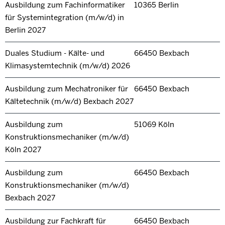
Ausbildung zum Fachinformatiker
10365 Berlin
für Systemintegration (m/w/d) in
Berlin 2027
Duales Studium - Kälte- und
66450 Bexbach
Klimasystemtechnik (m/w/d) 2026
Ausbildung zum Mechatroniker für
66450 Bexbach
Kältetechnik (m/w/d) Bexbach 2027
Ausbildung zum
51069 Köln
Konstruktionsmechaniker (m/w/d)
Köln 2027
Ausbildung zum
66450 Bexbach
Konstruktionsmechaniker (m/w/d)
Bexbach 2027
Ausbildung zur Fachkraft für
66450 Bexbach