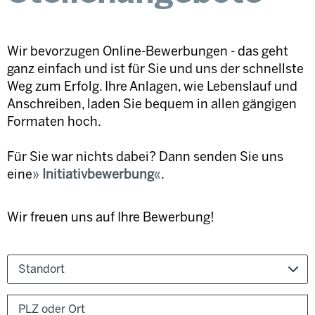
Wir bevorzugen Online-Bewerbungen - das geht
ganz einfach und ist für Sie und uns der schnellste
Weg zum Erfolg. Ihre Anlagen, wie Lebenslauf und
Anschreiben, laden Sie bequem in allen gängigen
Formaten hoch.
Für Sie war nichts dabei? Dann senden Sie uns
eine
Initiativbewerbung
.
Wir freuen uns auf Ihre Bewerbung!
Standort