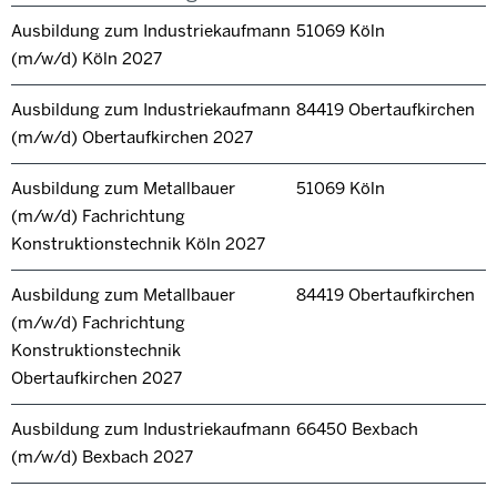
Ausbildung zum Industriekaufmann
51069 Köln
(m/w/d) Köln 2027
Ausbildung zum Industriekaufmann
84419 Obertaufkirchen
(m/w/d) Obertaufkirchen 2027
Ausbildung zum Metallbauer
51069 Köln
(m/w/d) Fachrichtung
Konstruktionstechnik Köln 2027
Ausbildung zum Metallbauer
84419 Obertaufkirchen
(m/w/d) Fachrichtung
Konstruktionstechnik
Obertaufkirchen 2027
Ausbildung zum Industriekaufmann
66450 Bexbach
(m/w/d) Bexbach 2027