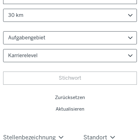
30 km
Aufgabengebiet
Karrierelevel
Zurücksetzen
Aktualisieren
Stellenbezeichnung
Standort