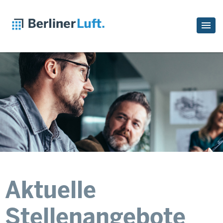
Aktuelle
Stellenangebote