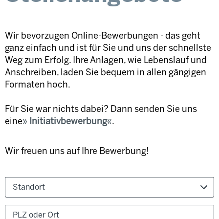
Wir bevorzugen Online-Bewerbungen - das geht
ganz einfach und ist für Sie und uns der schnellste
Weg zum Erfolg. Ihre Anlagen, wie Lebenslauf und
Anschreiben, laden Sie bequem in allen gängigen
Formaten hoch.
Für Sie war nichts dabei? Dann senden Sie uns
eine
Initiativbewerbung
.
Wir freuen uns auf Ihre Bewerbung!
Standort