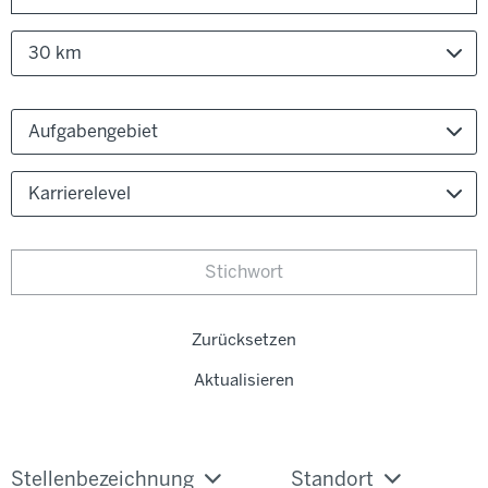
30 km
Aufgabengebiet
Karrierelevel
Zurücksetzen
Aktualisieren
Stellenbezeichnung
Standort