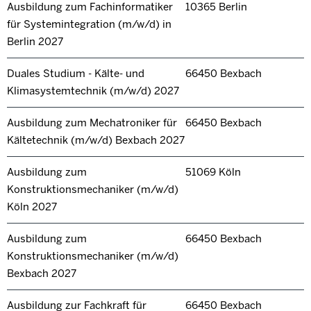
Ausbildung zum Fachinformatiker
10365 Berlin
für Systemintegration (m/w/d) in
Berlin 2027
Duales Studium - Kälte- und
66450 Bexbach
Klimasystemtechnik (m/w/d) 2027
Ausbildung zum Mechatroniker für
66450 Bexbach
Kältetechnik (m/w/d) Bexbach 2027
Ausbildung zum
51069 Köln
Konstruktionsmechaniker (m/w/d)
Köln 2027
Ausbildung zum
66450 Bexbach
Konstruktionsmechaniker (m/w/d)
Bexbach 2027
Ausbildung zur Fachkraft für
66450 Bexbach