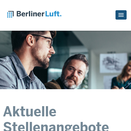
Aktuelle
Stellenangebote