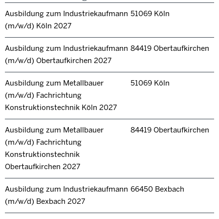
Ausbildung zum Industriekaufmann
51069 Köln
(m/w/d) Köln 2027
Ausbildung zum Industriekaufmann
84419 Obertaufkirchen
(m/w/d) Obertaufkirchen 2027
Ausbildung zum Metallbauer
51069 Köln
(m/w/d) Fachrichtung
Konstruktionstechnik Köln 2027
Ausbildung zum Metallbauer
84419 Obertaufkirchen
(m/w/d) Fachrichtung
Konstruktionstechnik
Obertaufkirchen 2027
Ausbildung zum Industriekaufmann
66450 Bexbach
(m/w/d) Bexbach 2027