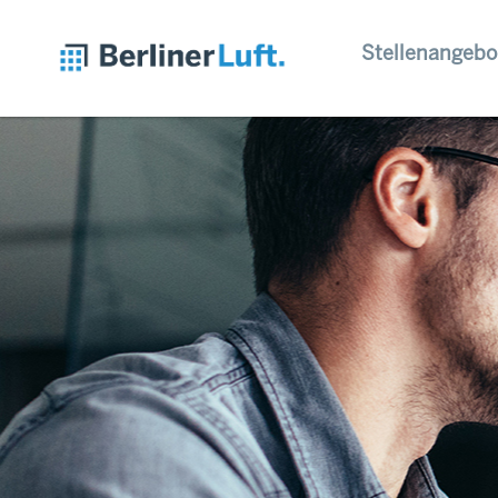
Stellenangebo