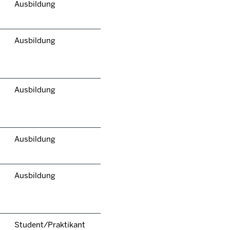
Ausbildung
Ausbildung
Ausbildung
Ausbildung
Ausbildung
Student/Praktikant