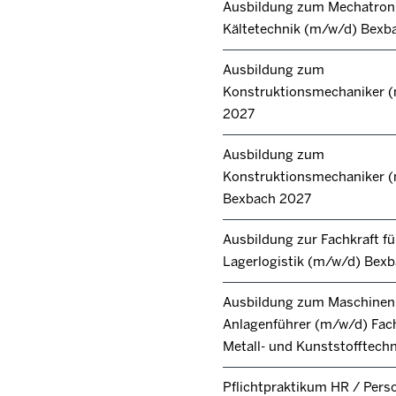
Ausbildung zum Mechatroni
Kältetechnik (m/w/d) Bexb
Ausbildung zum
Konstruktionsmechaniker 
2027
Ausbildung zum
Konstruktionsmechaniker 
Bexbach 2027
Ausbildung zur Fachkraft fü
Lagerlogistik (m/w/d) Bex
Ausbildung zum Maschinen
Anlagenführer (m/w/d) Fac
Metall- und Kunststofftech
Pflichtpraktikum HR / Pers