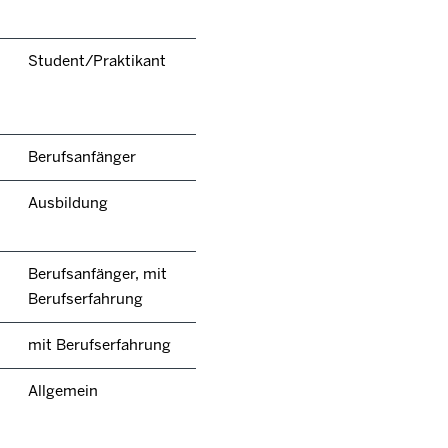
Student/Praktikant
Berufsanfänger
Ausbildung
Berufsanfänger, mit
Berufserfahrung
mit Berufserfahrung
Allgemein