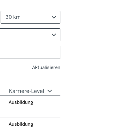
30 km
Aktualisieren
Karriere-Level
Ausbildung
Ausbildung