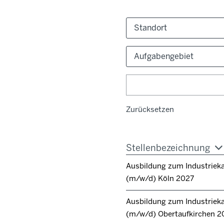
Standort
Aufgabengebiet
Zurücksetzen
Stellenbezeichnung
Ausbildung zum Industrie
(m/w/d) Köln 2027
Ausbildung zum Industrie
(m/w/d) Obertaufkirchen 2