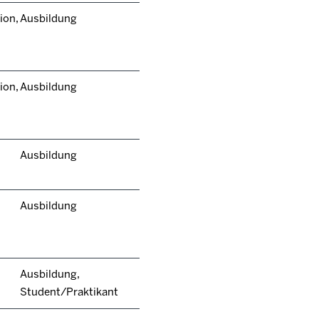
ion,
Ausbildung
ion,
Ausbildung
Ausbildung
Ausbildung
Ausbildung,
Student/Praktikant