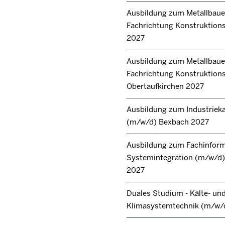
Ausbildung zum Metallbaue
Fachrichtung Konstruktions
2027
Ausbildung zum Metallbaue
Fachrichtung Konstruktion
Obertaufkirchen 2027
Ausbildung zum Industrie
(m/w/d) Bexbach 2027
Ausbildung zum Fachinforma
Systemintegration (m/w/d) 
2027
Duales Studium - Kälte- un
Klimasystemtechnik (m/w/