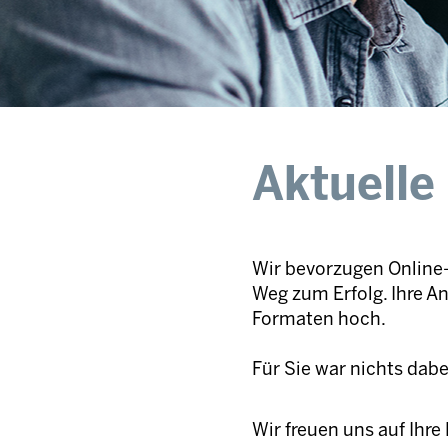
Aktuelle
Wir bevorzugen Online-
Weg zum Erfolg. Ihre A
Formaten hoch.
Für Sie war nichts dab
Wir freuen uns auf Ihr