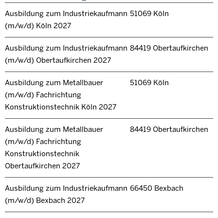
Ausbildung zum Industriekaufmann
51069 Köln
(m/w/d) Köln 2027
Ausbildung zum Industriekaufmann
84419 Obertaufkirchen
(m/w/d) Obertaufkirchen 2027
Ausbildung zum Metallbauer
51069 Köln
(m/w/d) Fachrichtung
Konstruktionstechnik Köln 2027
Ausbildung zum Metallbauer
84419 Obertaufkirchen
(m/w/d) Fachrichtung
Konstruktionstechnik
Obertaufkirchen 2027
Ausbildung zum Industriekaufmann
66450 Bexbach
(m/w/d) Bexbach 2027