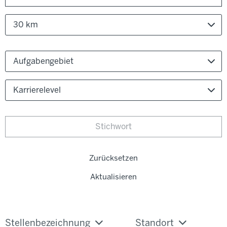
30 km
Aufgabengebiet
Karrierelevel
Zurücksetzen
Aktualisieren
Stellenbezeichnung
Standort