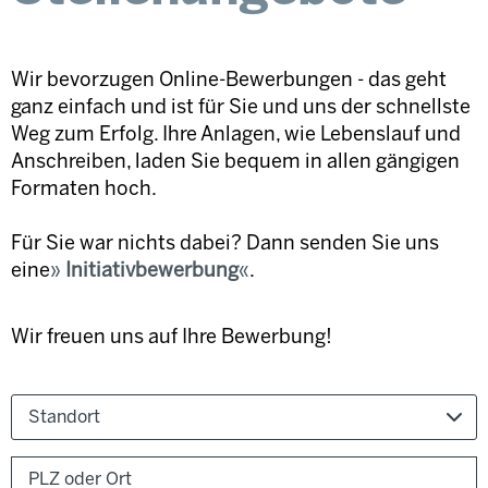
Wir bevorzugen Online-Bewerbungen - das geht
ganz einfach und ist für Sie und uns der schnellste
Weg zum Erfolg. Ihre Anlagen, wie Lebenslauf und
Anschreiben, laden Sie bequem in allen gängigen
Formaten hoch.
Für Sie war nichts dabei? Dann senden Sie uns
eine
Initiativbewerbung
.
Wir freuen uns auf Ihre Bewerbung!
Standort