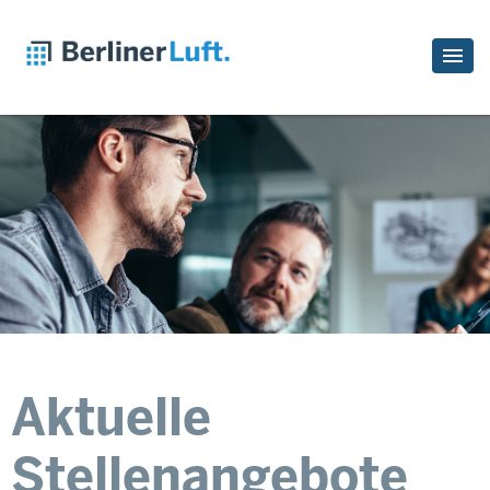
Aktuelle
Stellenangebote