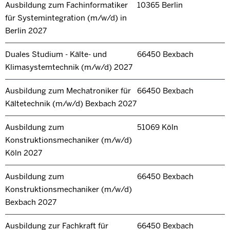
Ausbildung zum Fachinformatiker
10365 Berlin
für Systemintegration (m/w/d) in
Berlin 2027
Duales Studium - Kälte- und
66450 Bexbach
Klimasystemtechnik (m/w/d) 2027
Ausbildung zum Mechatroniker für
66450 Bexbach
Kältetechnik (m/w/d) Bexbach 2027
Ausbildung zum
51069 Köln
Konstruktionsmechaniker (m/w/d)
Köln 2027
Ausbildung zum
66450 Bexbach
Konstruktionsmechaniker (m/w/d)
Bexbach 2027
Ausbildung zur Fachkraft für
66450 Bexbach