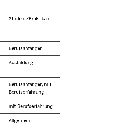
Student/Praktikant
Berufsanfänger
Ausbildung
Berufsanfänger, mit
Berufserfahrung
mit Berufserfahrung
Allgemein