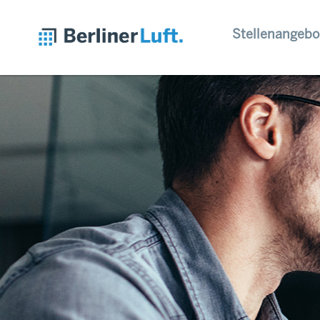
Stellenangebo