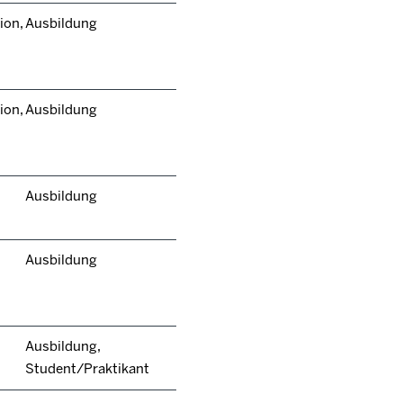
ion,
Ausbildung
ion,
Ausbildung
Ausbildung
Ausbildung
Ausbildung,
Student/Praktikant