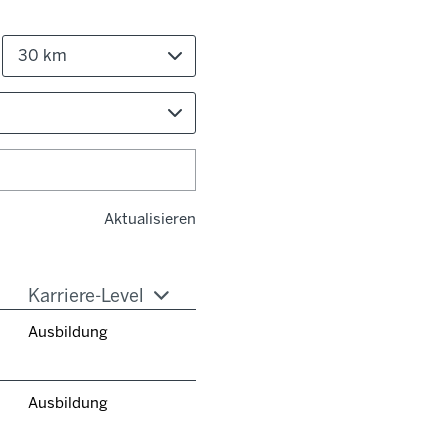
30 km
Aktualisieren
Karriere-Level
Ausbildung
Ausbildung