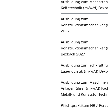
Ausbildung zum Mechatroni
Kältetechnik (m/w/d) Bexb
Ausbildung zum
Konstruktionsmechaniker 
2027
Ausbildung zum
Konstruktionsmechaniker 
Bexbach 2027
Ausbildung zur Fachkraft fü
Lagerlogistik (m/w/d) Bex
Ausbildung zum Maschinen
Anlagenführer (m/w/d) Fac
Metall- und Kunststofftech
Pflichtpraktikum HR / Pers