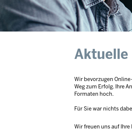
Aktuelle
Wir bevorzugen Online-
Weg zum Erfolg. Ihre A
Formaten hoch.
Für Sie war nichts dab
Wir freuen uns auf Ihr