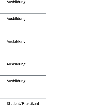
Ausbildung
Ausbildung
Ausbildung
Ausbildung
Ausbildung
Student/Praktikant