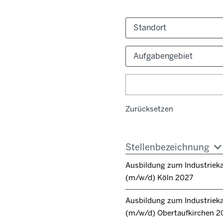
Standort
Aufgabengebiet
Zurücksetzen
Stellenbezeichnung
Ausbildung zum Industrie
(m/w/d) Köln 2027
Ausbildung zum Industrie
(m/w/d) Obertaufkirchen 2