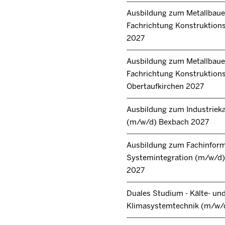
Ausbildung zum Metallbaue
Fachrichtung Konstruktions
2027
Ausbildung zum Metallbaue
Fachrichtung Konstruktion
Obertaufkirchen 2027
Ausbildung zum Industrie
(m/w/d) Bexbach 2027
Ausbildung zum Fachinforma
Systemintegration (m/w/d) 
2027
Duales Studium - Kälte- un
Klimasystemtechnik (m/w/