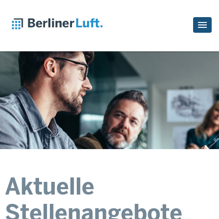
Aktuelle
Stellenangebote