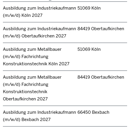
Ausbildung zum Industriekaufmann
51069 Köln
(m/w/d) Köln 2027
Ausbildung zum Industriekaufmann
84419 Obertaufkirchen
(m/w/d) Obertaufkirchen 2027
Ausbildung zum Metallbauer
51069 Köln
(m/w/d) Fachrichtung
Konstruktionstechnik Köln 2027
Ausbildung zum Metallbauer
84419 Obertaufkirchen
(m/w/d) Fachrichtung
Konstruktionstechnik
Obertaufkirchen 2027
Ausbildung zum Industriekaufmann
66450 Bexbach
(m/w/d) Bexbach 2027