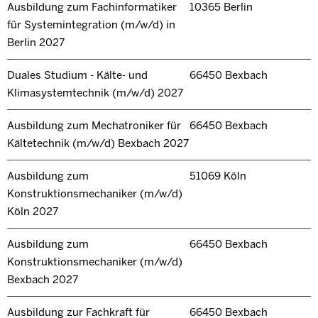
Ausbildung zum Fachinformatiker
10365 Berlin
für Systemintegration (m/w/d) in
Berlin 2027
Duales Studium - Kälte- und
66450 Bexbach
Klimasystemtechnik (m/w/d) 2027
Ausbildung zum Mechatroniker für
66450 Bexbach
Kältetechnik (m/w/d) Bexbach 2027
Ausbildung zum
51069 Köln
Konstruktionsmechaniker (m/w/d)
Köln 2027
Ausbildung zum
66450 Bexbach
Konstruktionsmechaniker (m/w/d)
Bexbach 2027
Ausbildung zur Fachkraft für
66450 Bexbach