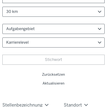
30 km
Aufgabengebiet
Karrierelevel
Zurücksetzen
Aktualisieren
Stellenbezeichnung
Standort