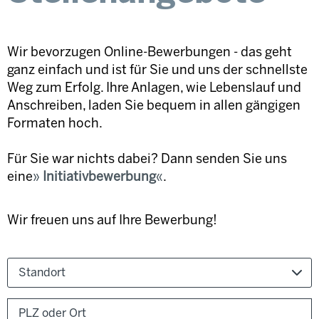
Wir bevorzugen Online-Bewerbungen - das geht
ganz einfach und ist für Sie und uns der schnellste
Weg zum Erfolg. Ihre Anlagen, wie Lebenslauf und
Anschreiben, laden Sie bequem in allen gängigen
Formaten hoch.
Für Sie war nichts dabei? Dann senden Sie uns
eine
Initiativbewerbung
.
Wir freuen uns auf Ihre Bewerbung!
Standort