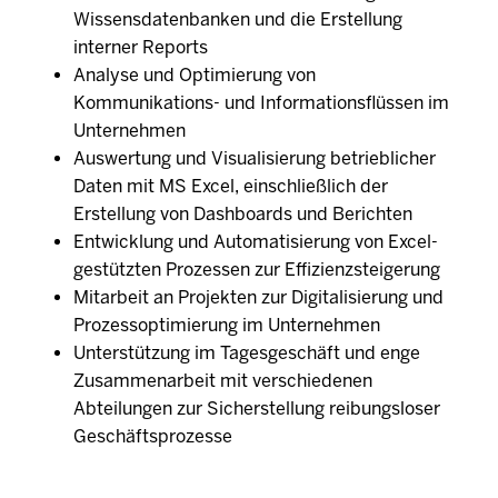
Wissensdatenbanken und die Erstellung
interner Reports
Analyse und Optimierung von
Kommunikations- und Informationsflüssen im
Unternehmen
Auswertung und Visualisierung betrieblicher
Daten mit MS Excel, einschließlich der
Erstellung von Dashboards und Berichten
Entwicklung und Automatisierung von Excel-
gestützten Prozessen zur Effizienzsteigerung
Mitarbeit an Projekten zur Digitalisierung und
Prozessoptimierung im Unternehmen
Unterstützung im Tagesgeschäft und enge
Zusammenarbeit mit verschiedenen
Abteilungen zur Sicherstellung reibungsloser
Geschäftsprozesse