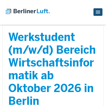
Werkstudent
(m/w/d) Bereich
Wirtschaftsinfor
matik ab
Oktober 2026 in
Berlin