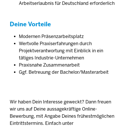
Arbeitserlaubnis für Deutschland erforderlich
Deine Vorteile
Modernen Präsenzarbeitsplatz
Wertvolle Praxiserfahrungen durch
Projektverantwortung mit Einblick in ein
tätiges Industrie-Unternehmen
Praxisnahe Zusammenarbeit
Ggf. Betreuung der Bachelor/Masterarbeit
Wir haben Dein Interesse geweckt? Dann freuen
wir uns auf Deine aussagekräftige Online-
Bewerbung, mit Angabe Deines frühestmöglichen
Eintrittstermins. Einfach unter