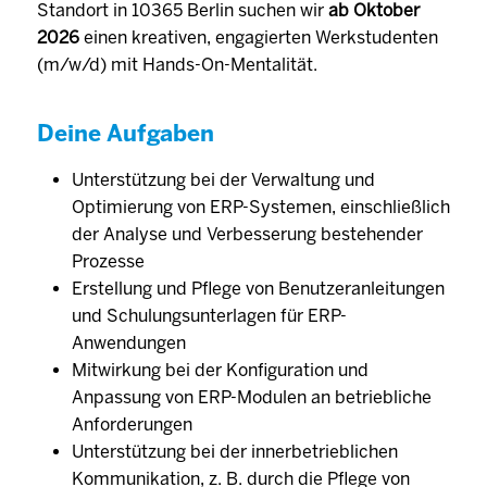
Standort in 10365 Berlin suchen wir
ab
Oktober
2026
einen kreativen, engagierten Werkstudenten
(m/w/d) mit Hands-On-Mentalität.
Deine Aufgaben
Unterstützung bei der Verwaltung und
Optimierung von ERP-Systemen, einschließlich
der Analyse und Verbesserung bestehender
Prozesse
Erstellung und Pflege von Benutzeranleitungen
und Schulungsunterlagen für ERP-
Anwendungen
Mitwirkung bei der Konfiguration und
Anpassung von ERP-Modulen an betriebliche
Anforderungen
Unterstützung bei der innerbetrieblichen
Kommunikation, z. B. durch die Pflege von