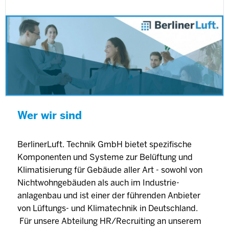
Wer wir sind
BerlinerLuft. Technik GmbH bietet spezifische
Komponenten und Systeme zur Belüftung und
Klimatisierung für Gebäude aller Art - sowohl von
Nichtwohngebäuden als auch im Industrie-
anlagenbau und ist einer der führenden Anbieter
von Lüftungs- und Klimatechnik in Deutschland.
Für unsere Abteilung HR/Recruiting an unserem