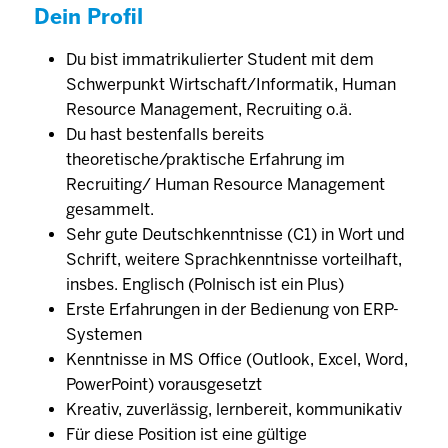
Dein Profil
Du bist immatrikulierter Student mit dem
Schwerpunkt Wirtschaft/Informatik, Human
Resource Management, Recruiting o.ä.
Du hast bestenfalls bereits
theoretische/praktische Erfahrung im
Recruiting/ Human Resource Management
gesammelt.
Sehr gute Deutschkenntnisse (C1) in Wort und
Schrift, weitere Sprachkenntnisse vorteilhaft,
insbes. Englisch (Polnisch ist ein Plus)
Erste Erfahrungen in der Bedienung von ERP-
Systemen
Kenntnisse in MS Office (Outlook, Excel, Word,
PowerPoint) vorausgesetzt
Kreativ, zuverlässig, lernbereit, kommunikativ
Für diese Position ist eine gültige