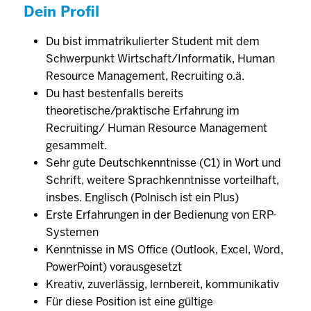
Dein Profil
Du bist immatrikulierter Student mit dem
Schwerpunkt Wirtschaft/Informatik, Human
Resource Management, Recruiting o.ä.
Du hast bestenfalls bereits
theoretische/praktische Erfahrung im
Recruiting/ Human Resource Management
gesammelt.
Sehr gute Deutschkenntnisse (C1) in Wort und
Schrift, weitere Sprachkenntnisse vorteilhaft,
insbes. Englisch (Polnisch ist ein Plus)
Erste Erfahrungen in der Bedienung von ERP-
Systemen
Kenntnisse in MS Office (Outlook, Excel, Word,
PowerPoint) vorausgesetzt
Kreativ, zuverlässig, lernbereit, kommunikativ
Für diese Position ist eine gültige