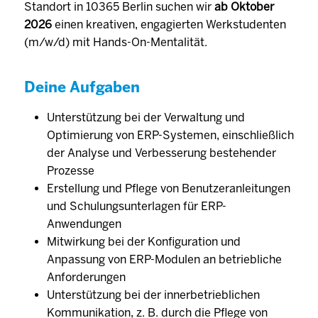
Standort in 10365 Berlin suchen wir
ab
Oktober
2026
einen kreativen, engagierten Werkstudenten
(m/w/d) mit Hands-On-Mentalität.
Deine Aufgaben
Unterstützung bei der Verwaltung und
Optimierung von ERP-Systemen, einschließlich
der Analyse und Verbesserung bestehender
Prozesse
Erstellung und Pflege von Benutzeranleitungen
und Schulungsunterlagen für ERP-
Anwendungen
Mitwirkung bei der Konfiguration und
Anpassung von ERP-Modulen an betriebliche
Anforderungen
Unterstützung bei der innerbetrieblichen
Kommunikation, z. B. durch die Pflege von