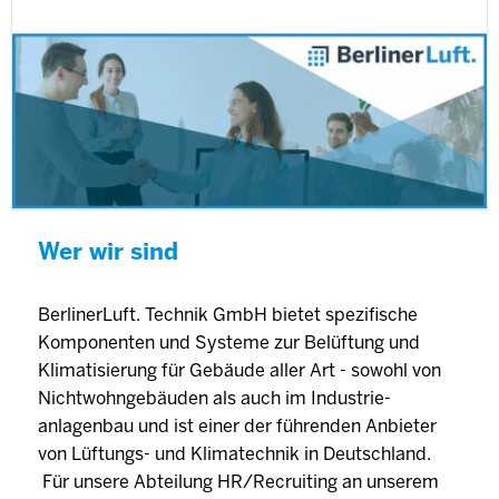
Wer wir sind
BerlinerLuft. Technik GmbH bietet spezifische
Komponenten und Systeme zur Belüftung und
Klimatisierung für Gebäude aller Art - sowohl von
Nichtwohngebäuden als auch im Industrie-
anlagenbau und ist einer der führenden Anbieter
von Lüftungs- und Klimatechnik in Deutschland.
Für unsere Abteilung HR/Recruiting an unserem