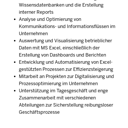
Wissensdatenbanken und die Erstellung
interner Reports
Analyse und Optimierung von
Kommunikations- und Informationsflüssen im
Unternehmen
Auswertung und Visualisierung betrieblicher
Daten mit MS Excel, einschließlich der
Erstellung von Dashboards und Berichten
Entwicklung und Automatisierung von Excel-
gestützten Prozessen zur Effizienzsteigerung
Mitarbeit an Projekten zur Digitalisierung und
Prozessoptimierung im Unternehmen
Unterstützung im Tagesgeschäft und enge
Zusammenarbeit mit verschiedenen
Abteilungen zur Sicherstellung reibungsloser
Geschäftsprozesse