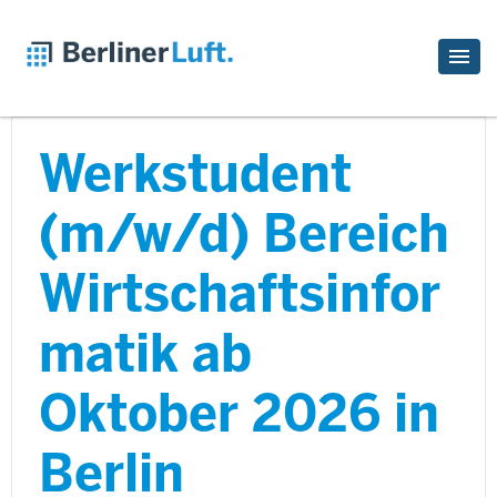
Werkstudent
(m/w/d) Bereich
Wirtschaftsinfor
matik ab
Oktober 2026 in
Berlin