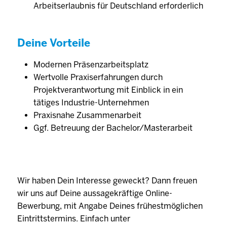
Arbeitserlaubnis für Deutschland erforderlich
Deine Vorteile
Modernen Präsenzarbeitsplatz
Wertvolle Praxiserfahrungen durch
Projektverantwortung mit Einblick in ein
tätiges Industrie-Unternehmen
Praxisnahe Zusammenarbeit
Ggf. Betreuung der Bachelor/Masterarbeit
Wir haben Dein Interesse geweckt? Dann freuen
wir uns auf Deine aussagekräftige Online-
Bewerbung, mit Angabe Deines frühestmöglichen
Eintrittstermins. Einfach unter