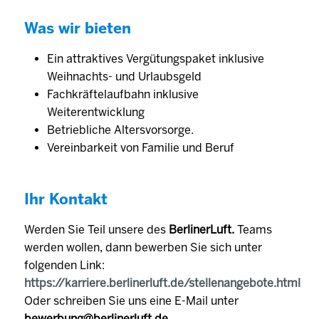
Was wir bieten
Ein attraktives Vergütungspaket inklusive
Weihnachts- und Urlaubsgeld
Fachkräftelaufbahn inklusive
Weiterentwicklung
Betriebliche Altersvorsorge.
Vereinbarkeit von Familie und Beruf
Ihr Kontakt
Werden Sie Teil unsere des
BerlinerLuft.
Teams
werden wollen, dann bewerben Sie sich unter
folgenden Link:
https://karriere.berlinerluft.de/stellenangebote.html
Oder schreiben Sie uns eine E-Mail unter
bewerbung@berlinerluft.de