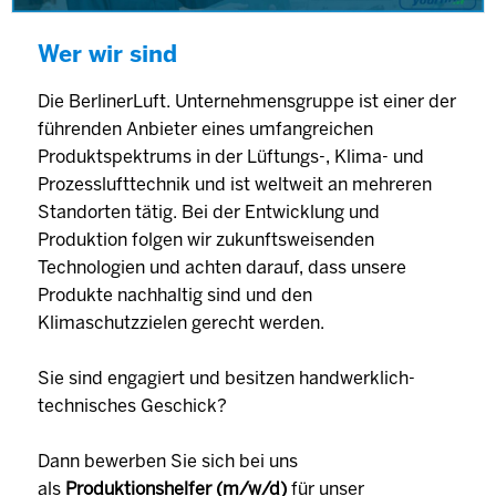
Wer wir sind
Die BerlinerLuft. Unternehmensgruppe ist einer der
führenden Anbieter eines umfangreichen
Produktspektrums in der Lüftungs-, Klima- und
Prozesslufttechnik und ist weltweit an mehreren
Standorten tätig. Bei der Entwicklung und
Produktion folgen wir zukunftsweisenden
Technologien und achten darauf, dass unsere
Produkte nachhaltig sind und den
Klimaschutzzielen gerecht werden.
Sie sind engagiert und besitzen handwerklich-
technisches Geschick?
Dann bewerben Sie sich bei uns
als
Produktionshelfer (m/w/d)
für unser