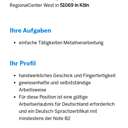
RegionalCenter West in
51069 in Köln
Ihre Aufgaben
einfache Tätigkeiten Metallverarbeitung
Ihr Profil
handwerkliches Geschick und Fingerfertigkeit
gewissenhafte und selbstständige
Arbeitsweise
Für diese Position ist eine gültige
Arbeitserlaubnis für Deutschland erforderlich
und ein Deutsch-Sprachzertifikat mit
mindestens der Note B2