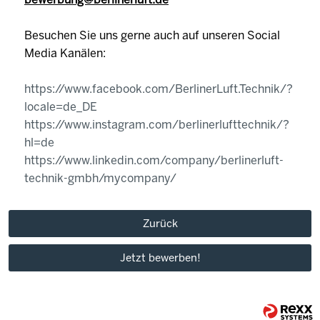
Besuchen Sie uns gerne auch auf unseren Social
Media Kanälen:
https://www.facebook.com/BerlinerLuft.Technik/?
locale=de_DE
https://www.instagram.com/berlinerlufttechnik/?
hl=de
https://www.linkedin.com/company/berlinerluft-
technik-gmbh/mycompany/
Zurück
Jetzt bewerben!