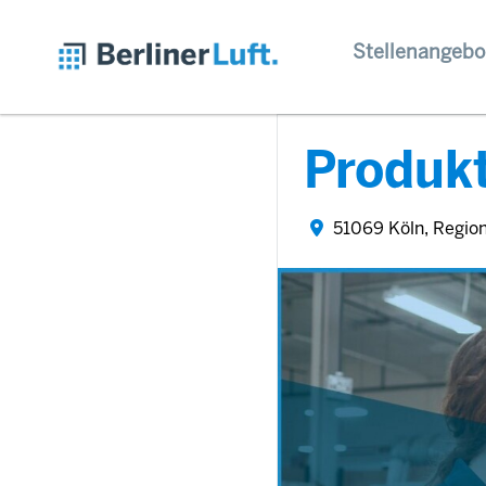
Stellenangebo
Produkt
51069 Köln, Regio