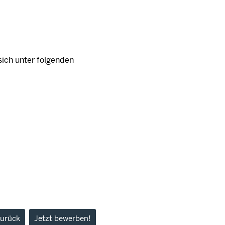
ich unter folgenden
urück
Jetzt bewerben!