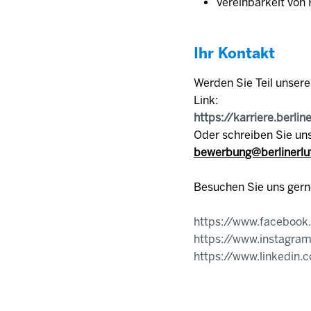
Vereinbarkeit von 
Ihr Kontakt
Werden Sie Teil unser
Link:
https://karriere.berlin
Oder schreiben Sie uns
bewerbung@berlinerlu
Besuchen Sie uns gern
https://www.facebook
https://www.instagram
https://www.linkedin