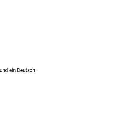
h und ein Deutsch-