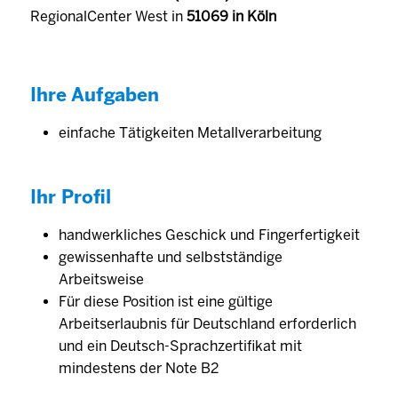
RegionalCenter West in
51069 in Köln
Ihre Aufgaben
einfache Tätigkeiten Metallverarbeitung
Ihr Profil
handwerkliches Geschick und Fingerfertigkeit
gewissenhafte und selbstständige
Arbeitsweise
Für diese Position ist eine gültige
Arbeitserlaubnis für Deutschland erforderlich
und ein Deutsch-Sprachzertifikat mit
mindestens der Note B2