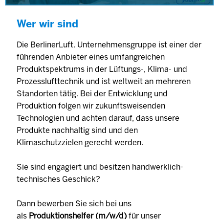
Wer wir sind
Die BerlinerLuft. Unternehmensgruppe ist einer der
führenden Anbieter eines umfangreichen
Produktspektrums in der Lüftungs-, Klima- und
Prozesslufttechnik und ist weltweit an mehreren
Standorten tätig. Bei der Entwicklung und
Produktion folgen wir zukunftsweisenden
Technologien und achten darauf, dass unsere
Produkte nachhaltig sind und den
Klimaschutzzielen gerecht werden.
Sie sind engagiert und besitzen handwerklich-
technisches Geschick?
Dann bewerben Sie sich bei uns
als
Produktionshelfer (m/w/d)
für unser