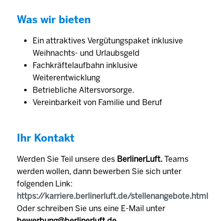
Was wir bieten
Ein attraktives Vergütungspaket inklusive
Weihnachts- und Urlaubsgeld
Fachkräftelaufbahn inklusive
Weiterentwicklung
Betriebliche Altersvorsorge.
Vereinbarkeit von Familie und Beruf
Ihr Kontakt
Werden Sie Teil unsere des
BerlinerLuft.
Teams
werden wollen, dann bewerben Sie sich unter
folgenden Link:
https://karriere.berlinerluft.de/stellenangebote.html
Oder schreiben Sie uns eine E-Mail unter
bewerbung@berlinerluft.de