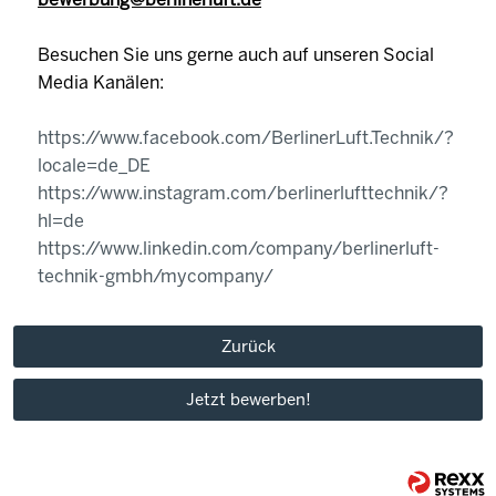
Besuchen Sie uns gerne auch auf unseren Social
Media Kanälen:
https://www.facebook.com/BerlinerLuft.Technik/?
locale=de_DE
https://www.instagram.com/berlinerlufttechnik/?
hl=de
https://www.linkedin.com/company/berlinerluft-
technik-gmbh/mycompany/
Zurück
Jetzt bewerben!