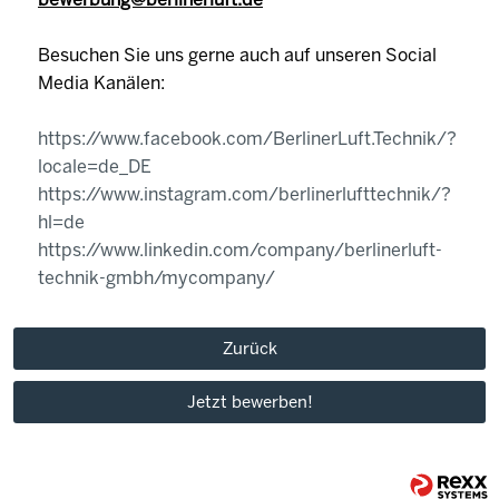
Besuchen Sie uns gerne auch auf unseren Social
Media Kanälen:
https://www.facebook.com/BerlinerLuft.Technik/?
locale=de_DE
https://www.instagram.com/berlinerlufttechnik/?
hl=de
https://www.linkedin.com/company/berlinerluft-
technik-gmbh/mycompany/
Zurück
Jetzt bewerben!