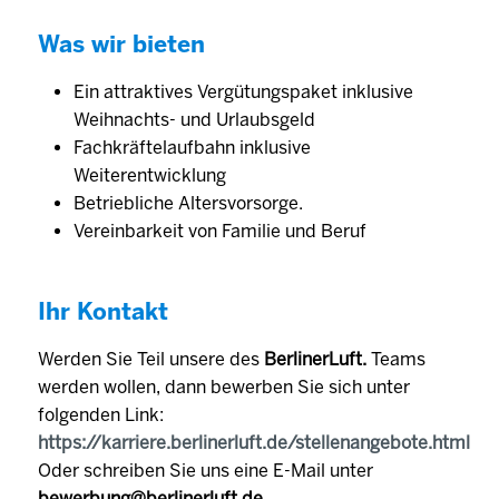
Was wir bieten
Ein attraktives Vergütungspaket inklusive
Weihnachts- und Urlaubsgeld
Fachkräftelaufbahn inklusive
Weiterentwicklung
Betriebliche Altersvorsorge.
Vereinbarkeit von Familie und Beruf
Ihr Kontakt
Werden Sie Teil unsere des
BerlinerLuft.
Teams
werden wollen, dann bewerben Sie sich unter
folgenden Link:
https://karriere.berlinerluft.de/stellenangebote.html
Oder schreiben Sie uns eine E-Mail unter
bewerbung@berlinerluft.de