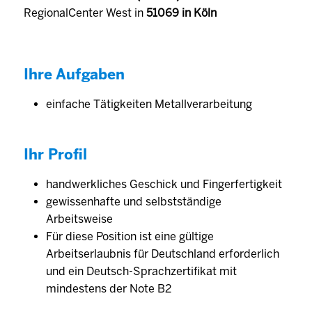
RegionalCenter West in
51069 in Köln
Ihre Aufgaben
einfache Tätigkeiten Metallverarbeitung
Ihr Profil
handwerkliches Geschick und Fingerfertigkeit
gewissenhafte und selbstständige
Arbeitsweise
Für diese Position ist eine gültige
Arbeitserlaubnis für Deutschland erforderlich
und ein Deutsch-Sprachzertifikat mit
mindestens der Note B2