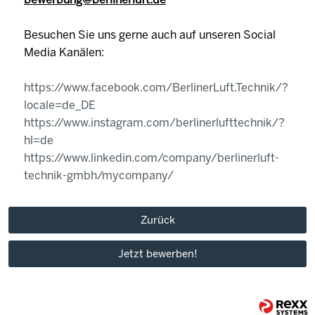
Besuchen Sie uns gerne auch auf unseren Social
Media Kanälen:
https://www.facebook.com/BerlinerLuft.Technik/?
locale=de_DE
https://www.instagram.com/berlinerlufttechnik/?
hl=de
https://www.linkedin.com/company/berlinerluft-
technik-gmbh/mycompany/
Zurück
Jetzt bewerben!