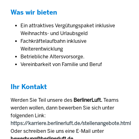
Was wir bieten
Ein attraktives Vergütungspaket inklusive
Weihnachts- und Urlaubsgeld
Fachkräftelaufbahn inklusive
Weiterentwicklung
Betriebliche Altersvorsorge.
Vereinbarkeit von Familie und Beruf
Ihr Kontakt
Werden Sie Teil unsere des
BerlinerLuft.
Teams
werden wollen, dann bewerben Sie sich unter
folgenden Link:
https://karriere.berlinerluft.de/stellenangebote.html
Oder schreiben Sie uns eine E-Mail unter
bewerbung@berlinerluft.de