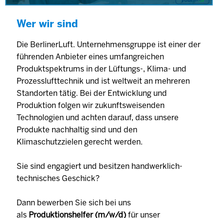
Wer wir sind
Die BerlinerLuft. Unternehmensgruppe ist einer der
führenden Anbieter eines umfangreichen
Produktspektrums in der Lüftungs-, Klima- und
Prozesslufttechnik und ist weltweit an mehreren
Standorten tätig. Bei der Entwicklung und
Produktion folgen wir zukunftsweisenden
Technologien und achten darauf, dass unsere
Produkte nachhaltig sind und den
Klimaschutzzielen gerecht werden.
Sie sind engagiert und besitzen handwerklich-
technisches Geschick?
Dann bewerben Sie sich bei uns
als
Produktionshelfer (m/w/d)
für unser