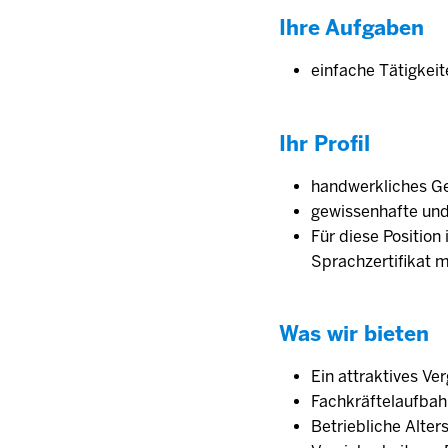
Ihre Aufgaben
einfache Tätigkeit
Ihr Profil
handwerkliches Ge
gewissenhafte und
Für diese Position
Sprachzertifikat 
Was wir bieten
Ein attraktives V
Fachkräftelaufbah
Betriebliche Alter