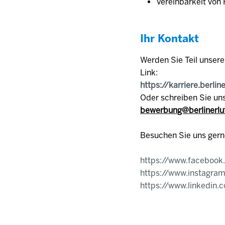
Vereinbarkeit von 
Ihr Kontakt
Werden Sie Teil unser
Link:
https://karriere.berlin
Oder schreiben Sie uns
bewerbung@berlinerlu
Besuchen Sie uns gern
https://www.facebook
https://www.instagram
https://www.linkedin