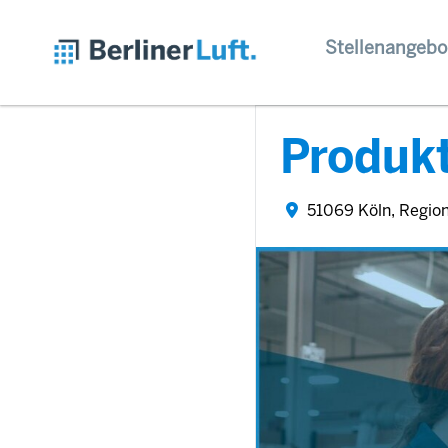
Stellenangebo
Produkt
51069 Köln, Regio