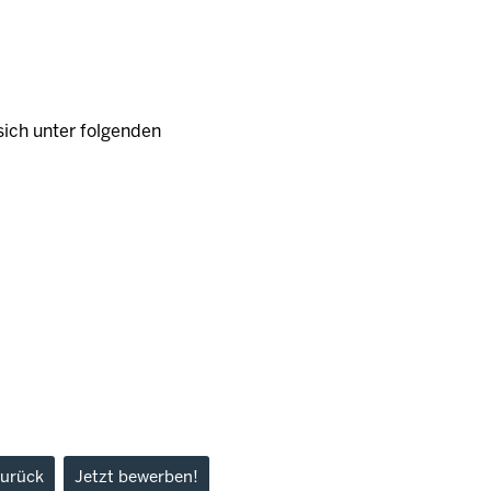
ich unter folgenden
urück
Jetzt bewerben!