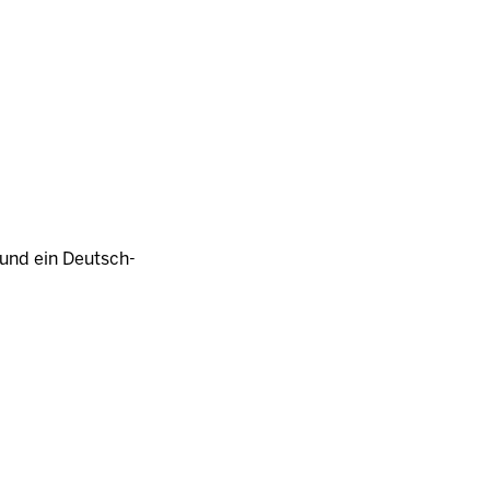
h und ein Deutsch-