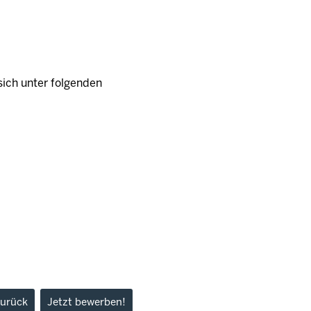
ich unter folgenden
urück
Jetzt bewerben!