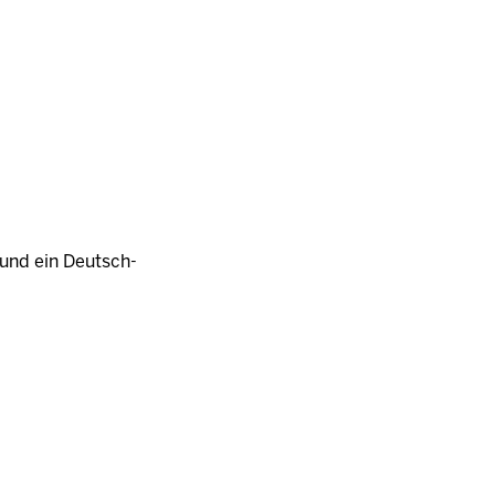
h und ein Deutsch-