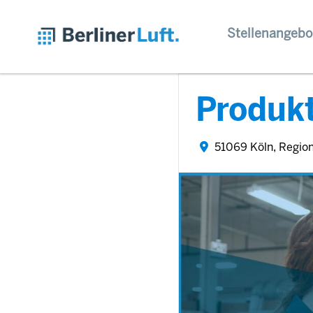
Stellenangebo
Produkt
51069 Köln, Regio