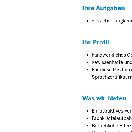
Ihre Aufgaben
einfache Tätigkeit
Ihr Profil
handwerkliches Ge
gewissenhafte und
Für diese Position
Sprachzertifikat 
Was wir bieten
Ein attraktives V
Fachkräftelaufbah
Betriebliche Alter