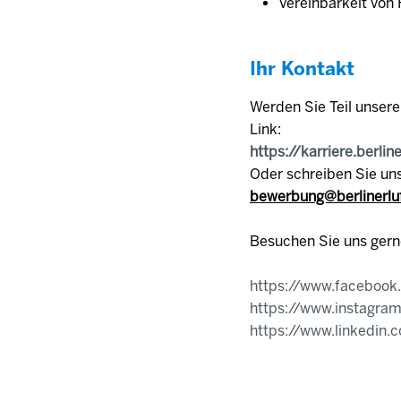
Vereinbarkeit von 
Ihr Kontakt
Werden Sie Teil unser
Link:
https://karriere.berlin
Oder schreiben Sie uns
bewerbung@berlinerlu
Besuchen Sie uns gern
https://www.facebook
https://www.instagram
https://www.linkedin