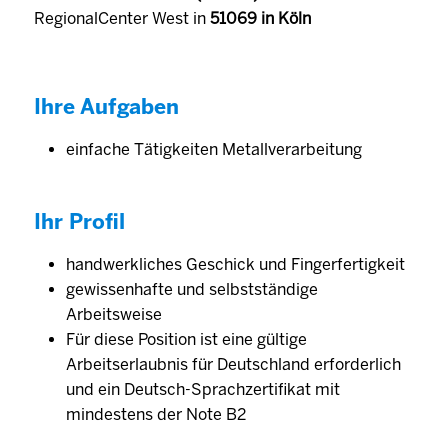
RegionalCenter West in
51069 in Köln
Ihre Aufgaben
einfache Tätigkeiten Metallverarbeitung
Ihr Profil
handwerkliches Geschick und Fingerfertigkeit
gewissenhafte und selbstständige
Arbeitsweise
Für diese Position ist eine gültige
Arbeitserlaubnis für Deutschland erforderlich
und ein Deutsch-Sprachzertifikat mit
mindestens der Note B2