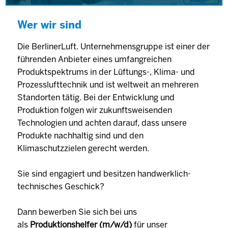
Wer wir sind
Die BerlinerLuft. Unternehmensgruppe ist einer der
führenden Anbieter eines umfangreichen
Produktspektrums in der Lüftungs-, Klima- und
Prozesslufttechnik und ist weltweit an mehreren
Standorten tätig. Bei der Entwicklung und
Produktion folgen wir zukunftsweisenden
Technologien und achten darauf, dass unsere
Produkte nachhaltig sind und den
Klimaschutzzielen gerecht werden.
Sie sind engagiert und besitzen handwerklich-
technisches Geschick?
Dann bewerben Sie sich bei uns
als
Produktionshelfer (m/w/d)
für unser