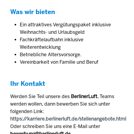
Was wir bieten
Ein attraktives Vergütungspaket inklusive
Weihnachts- und Urlaubsgeld
Fachkräftelaufbahn inklusive
Weiterentwicklung
Betriebliche Altersvorsorge.
Vereinbarkeit von Familie und Beruf
Ihr Kontakt
Werden Sie Teil unsere des
BerlinerLuft.
Teams
werden wollen, dann bewerben Sie sich unter
folgenden Link:
https://karriere.berlinerluft.de/stellenangebote.html
Oder schreiben Sie uns eine E-Mail unter
bewerbung@berlinerluft.de