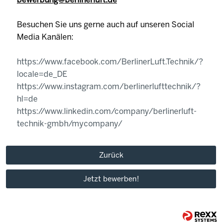
Besuchen Sie uns gerne auch auf unseren Social
Media Kanälen:
https://www.facebook.com/BerlinerLuft.Technik/?
locale=de_DE
https://www.instagram.com/berlinerlufttechnik/?
hl=de
https://www.linkedin.com/company/berlinerluft-
technik-gmbh/mycompany/
Zurück
Jetzt bewerben!