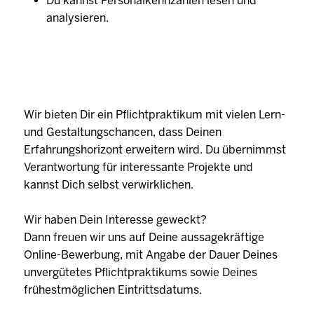
Du kannst Personalkennzahlen lesen und
analysieren.
Wir bieten Dir ein Pflichtpraktikum mit vielen Lern-
und Gestaltungschancen, dass Deinen
Erfahrungshorizont erweitern wird. Du übernimmst
Verantwortung für interessante Projekte und
kannst Dich selbst verwirklichen.
Wir haben Dein Interesse geweckt?
Dann freuen wir uns auf Deine aussagekräftige
Online-Bewerbung, mit Angabe der Dauer Deines
unvergütetes Pflichtpraktikums sowie Deines
frühestmöglichen Eintrittsdatums.