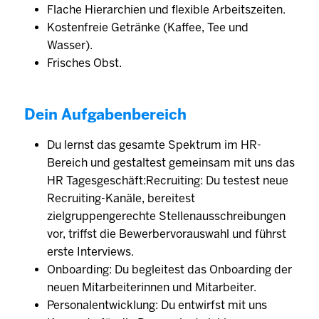
Flache Hierarchien und flexible Arbeitszeiten.
Kostenfreie Getränke (Kaffee, Tee und
Wasser).
Frisches Obst.
Dein Aufgabenbereich
Du lernst das gesamte Spektrum im HR-
Bereich und gestaltest gemeinsam mit uns das
HR Tagesgeschäft:Recruiting: Du testest neue
Recruiting-Kanäle, bereitest
zielgruppengerechte Stellenausschreibungen
vor, triffst die Bewerbervorauswahl und führst
erste Interviews.
Onboarding: Du begleitest das Onboarding der
neuen Mitarbeiterinnen und Mitarbeiter.
Personalentwicklung: Du entwirfst mit uns