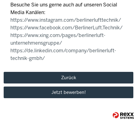
Besuche Sie uns gerne auch auf unseren Social
Media Kanälen:
https://www.instagram.com/berlinerlufttechnik/
https://www.facebook.com/BerlinerLuft.Technik/
https://www.xing.com/pages/berlinerluft-
unternehmensgruppe/
https://de.linkedin.com/company/berlinerluft-
technik-gmbh/
Zurück
Jetzt bewerben!