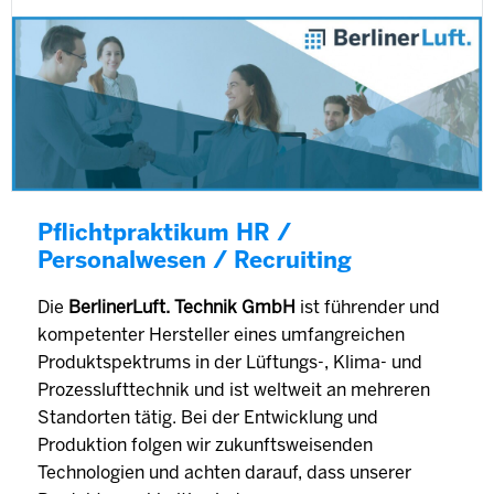
Pflichtpraktikum HR /
Personalwesen / Recruiting
Die
BerlinerLuft. Technik GmbH
ist führender und
kompetenter Hersteller eines umfangreichen
Produktspektrums in der Lüftungs-, Klima- und
Prozesslufttechnik und ist weltweit an mehreren
Standorten tätig. Bei der Entwicklung und
Produktion folgen wir zukunftsweisenden
Technologien und achten darauf, dass unserer