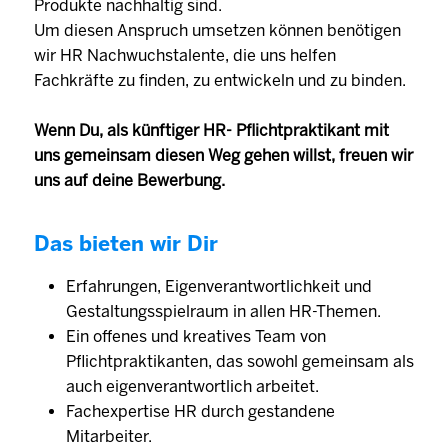
Produkte nachhaltig sind.
Um diesen Anspruch umsetzen können benötigen
wir HR Nachwuchstalente, die uns helfen
Fachkräfte zu finden, zu entwickeln und zu binden.
Wenn Du, als künftiger HR- Pflichtpraktikant mit
uns gemeinsam diesen Weg gehen willst, freuen wir
uns auf deine Bewerbung.
Das bieten wir Dir
Erfahrungen, Eigenverantwortlichkeit und
Gestaltungsspielraum in allen HR-Themen.
Ein offenes und kreatives Team von
Pflichtpraktikanten, das sowohl gemeinsam als
auch eigenverantwortlich arbeitet.
Fachexpertise HR durch gestandene
Mitarbeiter.