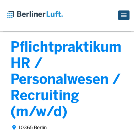
Pflichtpraktikum
HR /
Personalwesen /
Recruiting
(m/w/d)
10365 Berlin