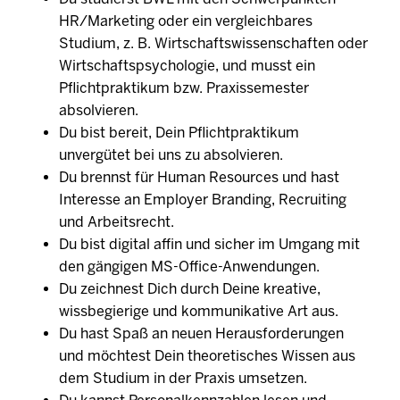
HR/Marketing oder ein vergleichbares
Studium, z. B. Wirtschaftswissenschaften oder
Wirtschaftspsychologie, und musst ein
Pflichtpraktikum bzw. Praxissemester
absolvieren.
Du bist bereit, Dein Pflichtpraktikum
unvergütet bei uns zu absolvieren.
Du brennst für Human Resources und hast
Interesse an Employer Branding, Recruiting
und Arbeitsrecht.
Du bist digital affin und sicher im Umgang mit
den gängigen MS-Office-Anwendungen.
Du zeichnest Dich durch Deine kreative,
wissbegierige und kommunikative Art aus.
Du hast Spaß an neuen Herausforderungen
und möchtest Dein theoretisches Wissen aus
dem Studium in der Praxis umsetzen.