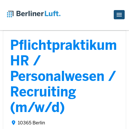
Pflichtpraktikum
HR /
Personalwesen /
Recruiting
(m/w/d)
10365 Berlin