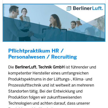
Pflichtpraktikum HR /
Personalwesen / Recruiting
Die
BerlinerLuft. Technik GmbH
ist führender und
kompetenter Hersteller eines umfangreichen
Produktspektrums in der Lüftungs-, Klima- und
Prozesslufttechnik und ist weltweit an mehreren
Standorten tätig. Bei der Entwicklung und
Produktion folgen wir zukunftsweisenden
Technologien und achten darauf, dass unserer