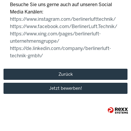
Besuche Sie uns gerne auch auf unseren Social
Media Kanälen:
https://www.instagram.com/berlinerlufttechnik/
https://www.facebook.com/BerlinerLuft.Technik/
https://www.xing.com/pages/berlinerluft-
unternehmensgruppe/
https://de.linkedin.com/company/berlinerluft-
technik-gmbh/
Zurück
Jetzt bewerben!