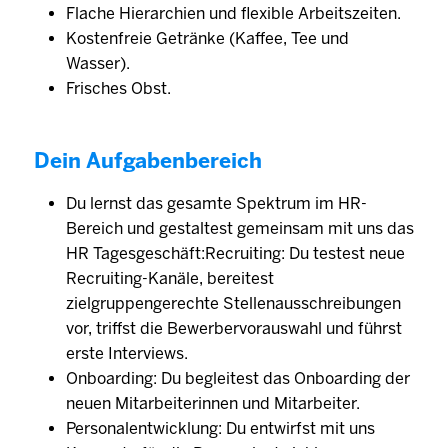
Flache Hierarchien und flexible Arbeitszeiten.
Kostenfreie Getränke (Kaffee, Tee und
Wasser).
Frisches Obst.
Dein Aufgabenbereich
Du lernst das gesamte Spektrum im HR-
Bereich und gestaltest gemeinsam mit uns das
HR Tagesgeschäft:Recruiting: Du testest neue
Recruiting-Kanäle, bereitest
zielgruppengerechte Stellenausschreibungen
vor, triffst die Bewerbervorauswahl und führst
erste Interviews.
Onboarding: Du begleitest das Onboarding der
neuen Mitarbeiterinnen und Mitarbeiter.
Personalentwicklung: Du entwirfst mit uns