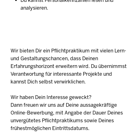
Du kannst Personalkennzahlen lesen und
analysieren.
Wir bieten Dir ein Pflichtpraktikum mit vielen Lern-
und Gestaltungschancen, dass Deinen
Erfahrungshorizont erweitern wird. Du übernimmst
Verantwortung für interessante Projekte und
kannst Dich selbst verwirklichen.
Wir haben Dein Interesse geweckt?
Dann freuen wir uns auf Deine aussagekräftige
Online-Bewerbung, mit Angabe der Dauer Deines
unvergütetes Pflichtpraktikums sowie Deines
frühestmöglichen Eintrittsdatums.