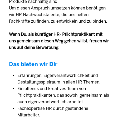
Produkte nachhaltig sind.
Um diesen Anspruch umsetzen können benötigen
wir HR Nachwuchstalente, die uns helfen
Fachkräfte zu finden, zu entwickeln und zu binden.
Wenn Du, als künftiger HR- Pflichtpraktikant mit
uns gemeinsam diesen Weg gehen willst, freuen wir
uns auf deine Bewerbung.
Das bieten wir Dir
Erfahrungen, Eigenverantwortlichkeit und
Gestaltungsspielraum in allen HR-Themen.
Ein offenes und kreatives Team von
Pflichtpraktikanten, das sowohl gemeinsam als
auch eigenverantwortlich arbeitet.
Fachexpertise HR durch gestandene
Mitarbeiter.