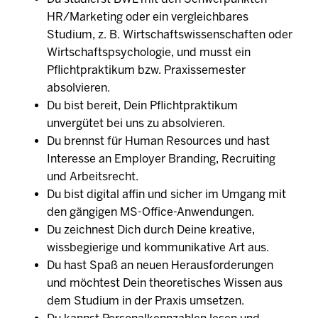
HR/Marketing oder ein vergleichbares
Studium, z. B. Wirtschaftswissenschaften oder
Wirtschaftspsychologie, und musst ein
Pflichtpraktikum bzw. Praxissemester
absolvieren.
Du bist bereit, Dein Pflichtpraktikum
unvergütet bei uns zu absolvieren.
Du brennst für Human Resources und hast
Interesse an Employer Branding, Recruiting
und Arbeitsrecht.
Du bist digital affin und sicher im Umgang mit
den gängigen MS-Office-Anwendungen.
Du zeichnest Dich durch Deine kreative,
wissbegierige und kommunikative Art aus.
Du hast Spaß an neuen Herausforderungen
und möchtest Dein theoretisches Wissen aus
dem Studium in der Praxis umsetzen.