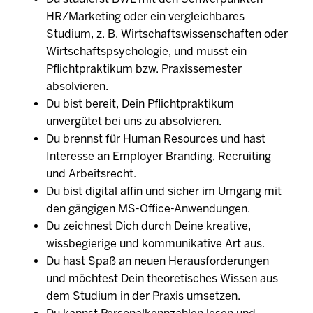
HR/Marketing oder ein vergleichbares
Studium, z. B. Wirtschaftswissenschaften oder
Wirtschaftspsychologie, und musst ein
Pflichtpraktikum bzw. Praxissemester
absolvieren.
Du bist bereit, Dein Pflichtpraktikum
unvergütet bei uns zu absolvieren.
Du brennst für Human Resources und hast
Interesse an Employer Branding, Recruiting
und Arbeitsrecht.
Du bist digital affin und sicher im Umgang mit
den gängigen MS-Office-Anwendungen.
Du zeichnest Dich durch Deine kreative,
wissbegierige und kommunikative Art aus.
Du hast Spaß an neuen Herausforderungen
und möchtest Dein theoretisches Wissen aus
dem Studium in der Praxis umsetzen.