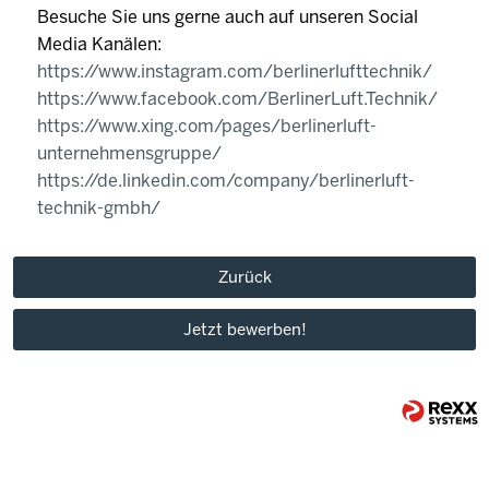
Besuche Sie uns gerne auch auf unseren Social
Media Kanälen:
https://www.instagram.com/berlinerlufttechnik/
https://www.facebook.com/BerlinerLuft.Technik/
https://www.xing.com/pages/berlinerluft-
unternehmensgruppe/
https://de.linkedin.com/company/berlinerluft-
technik-gmbh/
Zurück
Jetzt bewerben!