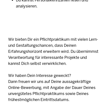
Du kannst Personalkennzahlen lesen und
analysieren.
Wir bieten Dir ein Pflichtpraktikum mit vielen Lern-
und Gestaltungschancen, dass Deinen
Erfahrungshorizont erweitern wird. Du übernimmst
Verantwortung für interessante Projekte und
kannst Dich selbst verwirklichen.
Wir haben Dein Interesse geweckt?
Dann freuen wir uns auf Deine aussagekräftige
Online-Bewerbung, mit Angabe der Dauer Deines
unvergütetes Pflichtpraktikums sowie Deines
frühestmöglichen Eintrittsdatums.