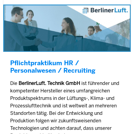
Pflichtpraktikum HR /
Personalwesen / Recruiting
Die
BerlinerLuft. Technik GmbH
ist führender und
kompetenter Hersteller eines umfangreichen
Produktspektrums in der Lüftungs-, Klima- und
Prozesslufttechnik und ist weltweit an mehreren
Standorten tätig. Bei der Entwicklung und
Produktion folgen wir zukunftsweisenden
Technologien und achten darauf, dass unserer