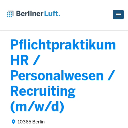
Pflichtpraktikum
HR /
Personalwesen /
Recruiting
(m/w/d)
10365 Berlin