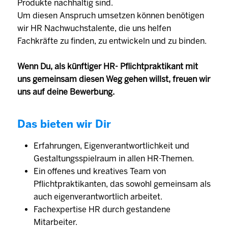
Produkte nachhaltig sind.
Um diesen Anspruch umsetzen können benötigen
wir HR Nachwuchstalente, die uns helfen
Fachkräfte zu finden, zu entwickeln und zu binden.
Wenn Du, als künftiger HR- Pflichtpraktikant mit
uns gemeinsam diesen Weg gehen willst, freuen wir
uns auf deine Bewerbung.
Das bieten wir Dir
Erfahrungen, Eigenverantwortlichkeit und
Gestaltungsspielraum in allen HR-Themen.
Ein offenes und kreatives Team von
Pflichtpraktikanten, das sowohl gemeinsam als
auch eigenverantwortlich arbeitet.
Fachexpertise HR durch gestandene
Mitarbeiter.