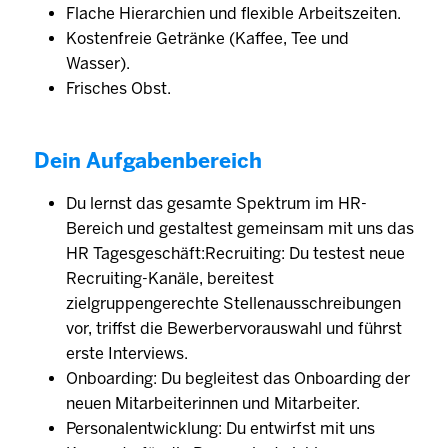
Flache Hierarchien und flexible Arbeitszeiten.
Kostenfreie Getränke (Kaffee, Tee und
Wasser).
Frisches Obst.
Dein Aufgabenbereich
Du lernst das gesamte Spektrum im HR-
Bereich und gestaltest gemeinsam mit uns das
HR Tagesgeschäft:Recruiting: Du testest neue
Recruiting-Kanäle, bereitest
zielgruppengerechte Stellenausschreibungen
vor, triffst die Bewerbervorauswahl und führst
erste Interviews.
Onboarding: Du begleitest das Onboarding der
neuen Mitarbeiterinnen und Mitarbeiter.
Personalentwicklung: Du entwirfst mit uns