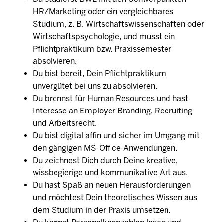
HR/Marketing oder ein vergleichbares
Studium, z. B. Wirtschaftswissenschaften oder
Wirtschaftspsychologie, und musst ein
Pflichtpraktikum bzw. Praxissemester
absolvieren.
Du bist bereit, Dein Pflichtpraktikum
unvergütet bei uns zu absolvieren.
Du brennst für Human Resources und hast
Interesse an Employer Branding, Recruiting
und Arbeitsrecht.
Du bist digital affin und sicher im Umgang mit
den gängigen MS-Office-Anwendungen.
Du zeichnest Dich durch Deine kreative,
wissbegierige und kommunikative Art aus.
Du hast Spaß an neuen Herausforderungen
und möchtest Dein theoretisches Wissen aus
dem Studium in der Praxis umsetzen.