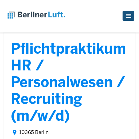
Pflichtpraktikum
HR /
Personalwesen /
Recruiting
(m/w/d)
10365 Berlin