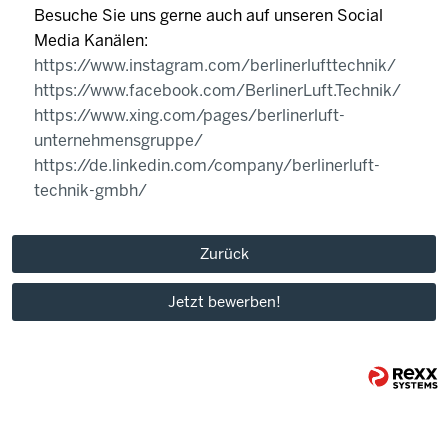
Besuche Sie uns gerne auch auf unseren Social
Media Kanälen:
https://www.instagram.com/berlinerlufttechnik/
https://www.facebook.com/BerlinerLuft.Technik/
https://www.xing.com/pages/berlinerluft-
unternehmensgruppe/
https://de.linkedin.com/company/berlinerluft-
technik-gmbh/
Zurück
Jetzt bewerben!