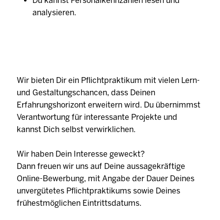
Du kannst Personalkennzahlen lesen und
analysieren.
Wir bieten Dir ein Pflichtpraktikum mit vielen Lern-
und Gestaltungschancen, dass Deinen
Erfahrungshorizont erweitern wird. Du übernimmst
Verantwortung für interessante Projekte und
kannst Dich selbst verwirklichen.
Wir haben Dein Interesse geweckt?
Dann freuen wir uns auf Deine aussagekräftige
Online-Bewerbung, mit Angabe der Dauer Deines
unvergütetes Pflichtpraktikums sowie Deines
frühestmöglichen Eintrittsdatums.