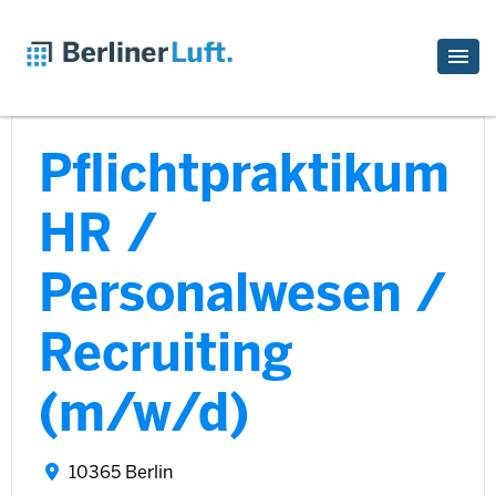
Pflichtpraktikum
HR /
Personalwesen /
Recruiting
(m/w/d)
10365 Berlin