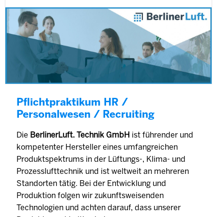
Pflichtpraktikum HR /
Personalwesen / Recruiting
Die
BerlinerLuft. Technik GmbH
ist führender und
kompetenter Hersteller eines umfangreichen
Produktspektrums in der Lüftungs-, Klima- und
Prozesslufttechnik und ist weltweit an mehreren
Standorten tätig. Bei der Entwicklung und
Produktion folgen wir zukunftsweisenden
Technologien und achten darauf, dass unserer