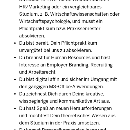
HR/Marketing oder ein vergleichbares
Studium, z. B. Wirtschaftswissenschaften oder
Wirtschaftspsychologie, und musst ein
Pflichtpraktikum bzw. Praxissemester
absolvieren.
Du bist bereit, Dein Pflichtpraktikum
unvergütet bei uns zu absolvieren.
Du brennst für Human Resources und hast
Interesse an Employer Branding, Recruiting
und Arbeitsrecht.
Du bist digital affin und sicher im Umgang mit
den gängigen MS-Office-Anwendungen.
Du zeichnest Dich durch Deine kreative,
wissbegierige und kommunikative Art aus.
Du hast Spaß an neuen Herausforderungen
und möchtest Dein theoretisches Wissen aus
dem Studium in der Praxis umsetzen.