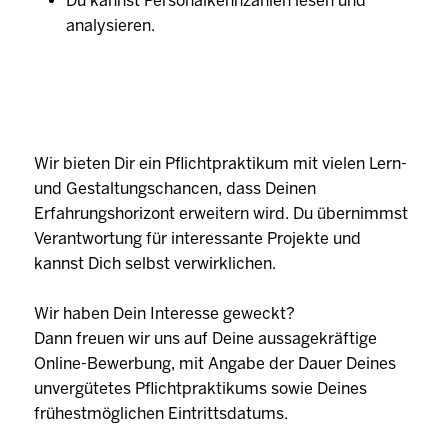
Du kannst Personalkennzahlen lesen und
analysieren.
Wir bieten Dir ein Pflichtpraktikum mit vielen Lern-
und Gestaltungschancen, dass Deinen
Erfahrungshorizont erweitern wird. Du übernimmst
Verantwortung für interessante Projekte und
kannst Dich selbst verwirklichen.
Wir haben Dein Interesse geweckt?
Dann freuen wir uns auf Deine aussagekräftige
Online-Bewerbung, mit Angabe der Dauer Deines
unvergütetes Pflichtpraktikums sowie Deines
frühestmöglichen Eintrittsdatums.