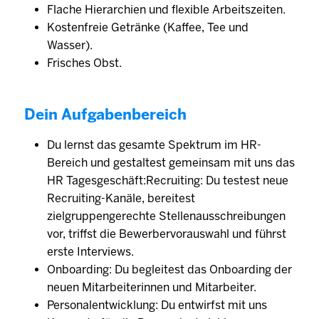
Flache Hierarchien und flexible Arbeitszeiten.
Kostenfreie Getränke (Kaffee, Tee und
Wasser).
Frisches Obst.
Dein Aufgabenbereich
Du lernst das gesamte Spektrum im HR-
Bereich und gestaltest gemeinsam mit uns das
HR Tagesgeschäft:Recruiting: Du testest neue
Recruiting-Kanäle, bereitest
zielgruppengerechte Stellenausschreibungen
vor, triffst die Bewerbervorauswahl und führst
erste Interviews.
Onboarding: Du begleitest das Onboarding der
neuen Mitarbeiterinnen und Mitarbeiter.
Personalentwicklung: Du entwirfst mit uns