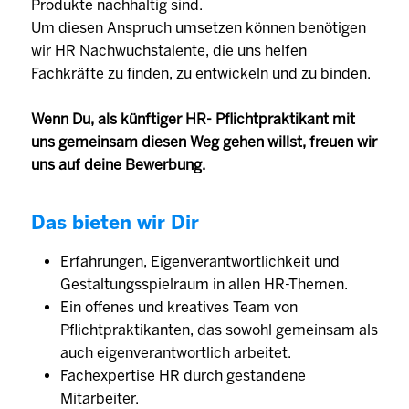
Produkte nachhaltig sind.
Um diesen Anspruch umsetzen können benötigen
wir HR Nachwuchstalente, die uns helfen
Fachkräfte zu finden, zu entwickeln und zu binden.
Wenn Du, als künftiger HR- Pflichtpraktikant mit
uns gemeinsam diesen Weg gehen willst, freuen wir
uns auf deine Bewerbung.
Das bieten wir Dir
Erfahrungen, Eigenverantwortlichkeit und
Gestaltungsspielraum in allen HR-Themen.
Ein offenes und kreatives Team von
Pflichtpraktikanten, das sowohl gemeinsam als
auch eigenverantwortlich arbeitet.
Fachexpertise HR durch gestandene
Mitarbeiter.