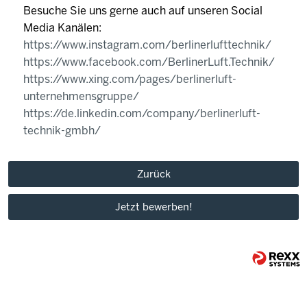
Besuche Sie uns gerne auch auf unseren Social
Media Kanälen:
https://www.instagram.com/berlinerlufttechnik/
https://www.facebook.com/BerlinerLuft.Technik/
https://www.xing.com/pages/berlinerluft-
unternehmensgruppe/
https://de.linkedin.com/company/berlinerluft-
technik-gmbh/
Zurück
Jetzt bewerben!