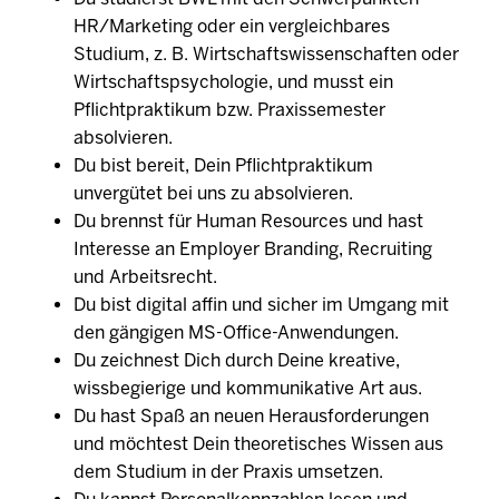
HR/Marketing oder ein vergleichbares
Studium, z. B. Wirtschaftswissenschaften oder
Wirtschaftspsychologie, und musst ein
Pflichtpraktikum bzw. Praxissemester
absolvieren.
Du bist bereit, Dein Pflichtpraktikum
unvergütet bei uns zu absolvieren.
Du brennst für Human Resources und hast
Interesse an Employer Branding, Recruiting
und Arbeitsrecht.
Du bist digital affin und sicher im Umgang mit
den gängigen MS-Office-Anwendungen.
Du zeichnest Dich durch Deine kreative,
wissbegierige und kommunikative Art aus.
Du hast Spaß an neuen Herausforderungen
und möchtest Dein theoretisches Wissen aus
dem Studium in der Praxis umsetzen.