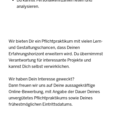
Du kannst Personalkennzahlen lesen und
analysieren.
Wir bieten Dir ein Pflichtpraktikum mit vielen Lern-
und Gestaltungschancen, dass Deinen
Erfahrungshorizont erweitern wird. Du übernimmst
Verantwortung für interessante Projekte und
kannst Dich selbst verwirklichen.
Wir haben Dein Interesse geweckt?
Dann freuen wir uns auf Deine aussagekräftige
Online-Bewerbung, mit Angabe der Dauer Deines
unvergütetes Pflichtpraktikums sowie Deines
frühestmöglichen Eintrittsdatums.