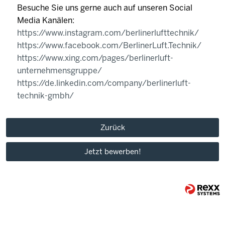
Besuche Sie uns gerne auch auf unseren Social
Media Kanälen:
https://www.instagram.com/berlinerlufttechnik/
https://www.facebook.com/BerlinerLuft.Technik/
https://www.xing.com/pages/berlinerluft-
unternehmensgruppe/
https://de.linkedin.com/company/berlinerluft-
technik-gmbh/
Zurück
Jetzt bewerben!