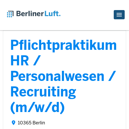
Pflichtpraktikum
HR /
Personalwesen /
Recruiting
(m/w/d)
10365 Berlin