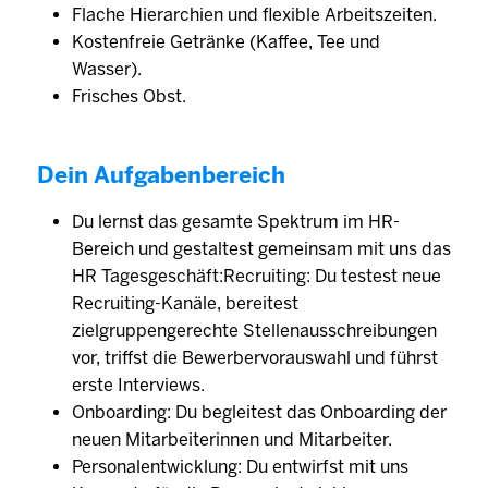
Flache Hierarchien und flexible Arbeitszeiten.
Kostenfreie Getränke (Kaffee, Tee und
Wasser).
Frisches Obst.
Dein Aufgabenbereich
Du lernst das gesamte Spektrum im HR-
Bereich und gestaltest gemeinsam mit uns das
HR Tagesgeschäft:Recruiting: Du testest neue
Recruiting-Kanäle, bereitest
zielgruppengerechte Stellenausschreibungen
vor, triffst die Bewerbervorauswahl und führst
erste Interviews.
Onboarding: Du begleitest das Onboarding der
neuen Mitarbeiterinnen und Mitarbeiter.
Personalentwicklung: Du entwirfst mit uns