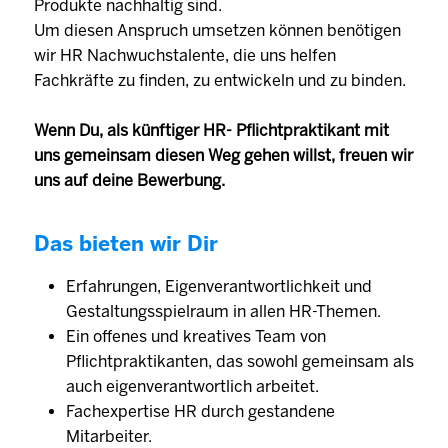
Produkte nachhaltig sind.
Um diesen Anspruch umsetzen können benötigen
wir HR Nachwuchstalente, die uns helfen
Fachkräfte zu finden, zu entwickeln und zu binden.
Wenn Du, als künftiger HR- Pflichtpraktikant mit
uns gemeinsam diesen Weg gehen willst, freuen wir
uns auf deine Bewerbung.
Das bieten wir Dir
Erfahrungen, Eigenverantwortlichkeit und
Gestaltungsspielraum in allen HR-Themen.
Ein offenes und kreatives Team von
Pflichtpraktikanten, das sowohl gemeinsam als
auch eigenverantwortlich arbeitet.
Fachexpertise HR durch gestandene
Mitarbeiter.