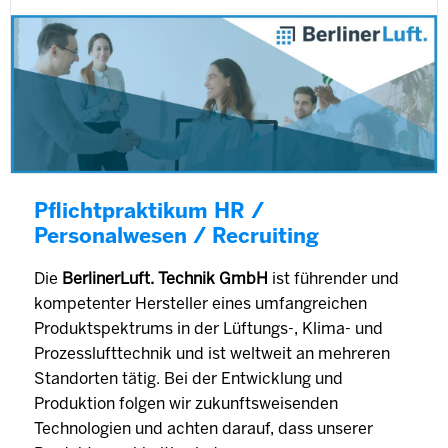
Pflichtpraktikum HR /
Personalwesen / Recruiting
Die
BerlinerLuft. Technik GmbH
ist führender und
kompetenter Hersteller eines umfangreichen
Produktspektrums in der Lüftungs-, Klima- und
Prozesslufttechnik und ist weltweit an mehreren
Standorten tätig. Bei der Entwicklung und
Produktion folgen wir zukunftsweisenden
Technologien und achten darauf, dass unserer