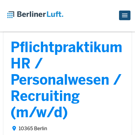
Pflichtpraktikum
HR /
Personalwesen /
Recruiting
(m/w/d)
10365 Berlin