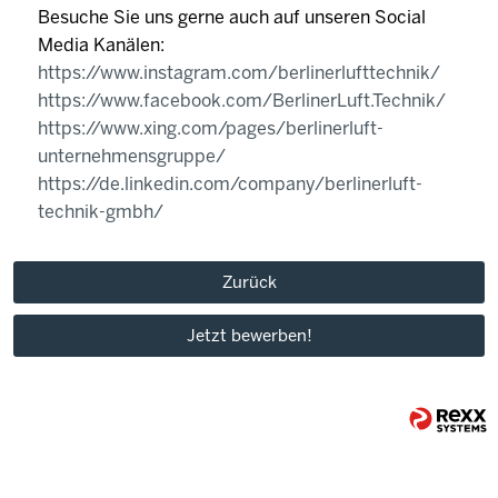
Besuche Sie uns gerne auch auf unseren Social
Media Kanälen:
https://www.instagram.com/berlinerlufttechnik/
https://www.facebook.com/BerlinerLuft.Technik/
https://www.xing.com/pages/berlinerluft-
unternehmensgruppe/
https://de.linkedin.com/company/berlinerluft-
technik-gmbh/
Zurück
Jetzt bewerben!