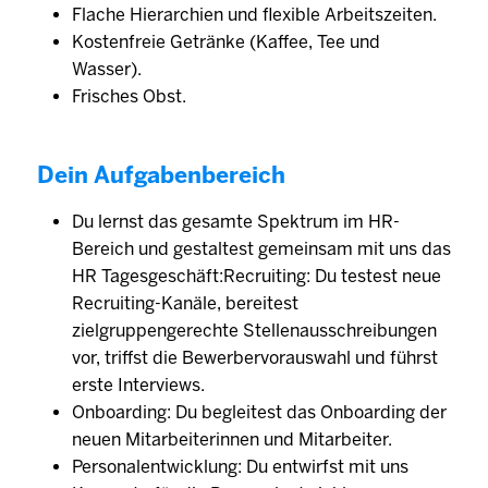
Flache Hierarchien und flexible Arbeitszeiten.
Kostenfreie Getränke (Kaffee, Tee und
Wasser).
Frisches Obst.
Dein Aufgabenbereich
Du lernst das gesamte Spektrum im HR-
Bereich und gestaltest gemeinsam mit uns das
HR Tagesgeschäft:Recruiting: Du testest neue
Recruiting-Kanäle, bereitest
zielgruppengerechte Stellenausschreibungen
vor, triffst die Bewerbervorauswahl und führst
erste Interviews.
Onboarding: Du begleitest das Onboarding der
neuen Mitarbeiterinnen und Mitarbeiter.
Personalentwicklung: Du entwirfst mit uns