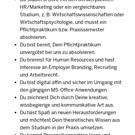
HR/Marketing oder ein vergleichbares
Studium, z. B. Wirtschaftswissenschaften oder
Wirtschaftspsychologie, und musst ein
Pflichtpraktikum bzw. Praxissemester
absolvieren.
Du bist bereit, Dein Pflichtpraktikum
unvergütet bei uns zu absolvieren.
Du brennst für Human Resources und hast
Interesse an Employer Branding, Recruiting
und Arbeitsrecht.
Du bist digital affin und sicher im Umgang mit
den gängigen MS-Office-Anwendungen.
Du zeichnest Dich durch Deine kreative,
wissbegierige und kommunikative Art aus.
Du hast Spaß an neuen Herausforderungen
und möchtest Dein theoretisches Wissen aus
dem Studium in der Praxis umsetzen.