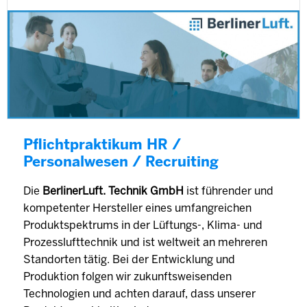
Pflichtpraktikum HR /
Personalwesen / Recruiting
Die
BerlinerLuft. Technik GmbH
ist führender und
kompetenter Hersteller eines umfangreichen
Produktspektrums in der Lüftungs-, Klima- und
Prozesslufttechnik und ist weltweit an mehreren
Standorten tätig. Bei der Entwicklung und
Produktion folgen wir zukunftsweisenden
Technologien und achten darauf, dass unserer