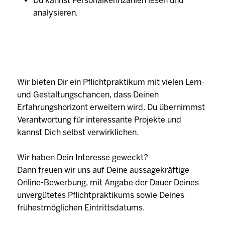
Du kannst Personalkennzahlen lesen und
analysieren.
Wir bieten Dir ein Pflichtpraktikum mit vielen Lern-
und Gestaltungschancen, dass Deinen
Erfahrungshorizont erweitern wird. Du übernimmst
Verantwortung für interessante Projekte und
kannst Dich selbst verwirklichen.
Wir haben Dein Interesse geweckt?
Dann freuen wir uns auf Deine aussagekräftige
Online-Bewerbung, mit Angabe der Dauer Deines
unvergütetes Pflichtpraktikums sowie Deines
frühestmöglichen Eintrittsdatums.