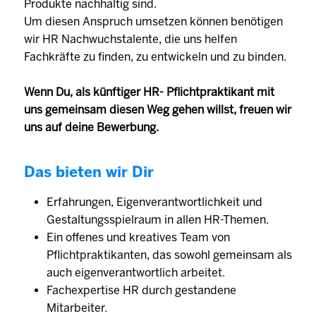
Produkte nachhaltig sind.
Um diesen Anspruch umsetzen können benötigen
wir HR Nachwuchstalente, die uns helfen
Fachkräfte zu finden, zu entwickeln und zu binden.
Wenn Du, als künftiger HR- Pflichtpraktikant mit
uns gemeinsam diesen Weg gehen willst, freuen wir
uns auf deine Bewerbung.
Das bieten wir Dir
Erfahrungen, Eigenverantwortlichkeit und
Gestaltungsspielraum in allen HR-Themen.
Ein offenes und kreatives Team von
Pflichtpraktikanten, das sowohl gemeinsam als
auch eigenverantwortlich arbeitet.
Fachexpertise HR durch gestandene
Mitarbeiter.