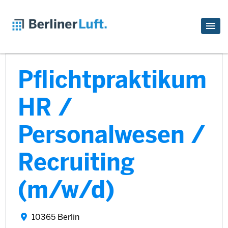
Pflichtpraktikum
HR /
Personalwesen /
Recruiting
(m/w/d)
10365 Berlin