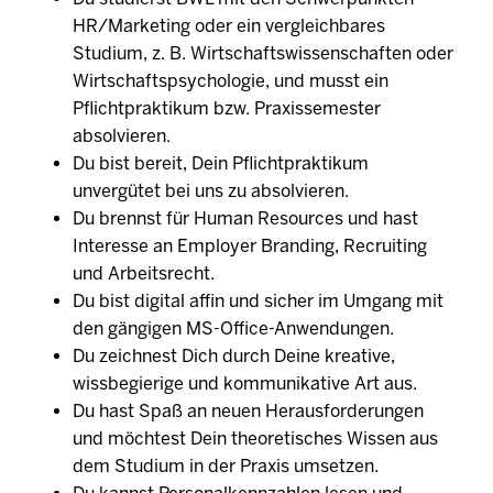
HR/Marketing oder ein vergleichbares
Studium, z. B. Wirtschaftswissenschaften oder
Wirtschaftspsychologie, und musst ein
Pflichtpraktikum bzw. Praxissemester
absolvieren.
Du bist bereit, Dein Pflichtpraktikum
unvergütet bei uns zu absolvieren.
Du brennst für Human Resources und hast
Interesse an Employer Branding, Recruiting
und Arbeitsrecht.
Du bist digital affin und sicher im Umgang mit
den gängigen MS-Office-Anwendungen.
Du zeichnest Dich durch Deine kreative,
wissbegierige und kommunikative Art aus.
Du hast Spaß an neuen Herausforderungen
und möchtest Dein theoretisches Wissen aus
dem Studium in der Praxis umsetzen.