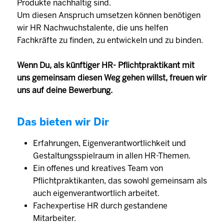
Produkte nachhaltig sind.
Um diesen Anspruch umsetzen können benötigen
wir HR Nachwuchstalente, die uns helfen
Fachkräfte zu finden, zu entwickeln und zu binden.
Wenn Du, als künftiger HR- Pflichtpraktikant mit
uns gemeinsam diesen Weg gehen willst, freuen wir
uns auf deine Bewerbung.
Das bieten wir Dir
Erfahrungen, Eigenverantwortlichkeit und
Gestaltungsspielraum in allen HR-Themen.
Ein offenes und kreatives Team von
Pflichtpraktikanten, das sowohl gemeinsam als
auch eigenverantwortlich arbeitet.
Fachexpertise HR durch gestandene
Mitarbeiter.