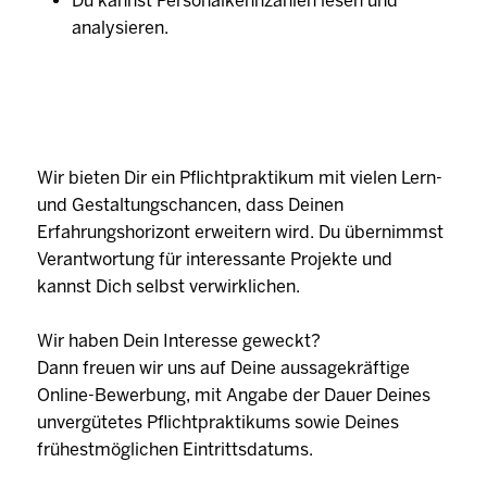
Du kannst Personalkennzahlen lesen und
analysieren.
Wir bieten Dir ein Pflichtpraktikum mit vielen Lern-
und Gestaltungschancen, dass Deinen
Erfahrungshorizont erweitern wird. Du übernimmst
Verantwortung für interessante Projekte und
kannst Dich selbst verwirklichen.
Wir haben Dein Interesse geweckt?
Dann freuen wir uns auf Deine aussagekräftige
Online-Bewerbung, mit Angabe der Dauer Deines
unvergütetes Pflichtpraktikums sowie Deines
frühestmöglichen Eintrittsdatums.