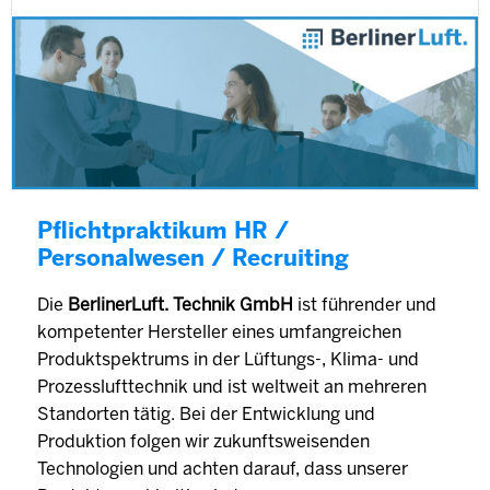
Pflichtpraktikum HR /
Personalwesen / Recruiting
Die
BerlinerLuft. Technik GmbH
ist führender und
kompetenter Hersteller eines umfangreichen
Produktspektrums in der Lüftungs-, Klima- und
Prozesslufttechnik und ist weltweit an mehreren
Standorten tätig. Bei der Entwicklung und
Produktion folgen wir zukunftsweisenden
Technologien und achten darauf, dass unserer