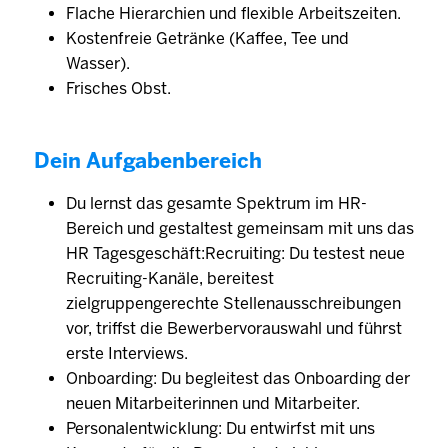
Flache Hierarchien und flexible Arbeitszeiten.
Kostenfreie Getränke (Kaffee, Tee und
Wasser).
Frisches Obst.
Dein Aufgabenbereich
Du lernst das gesamte Spektrum im HR-
Bereich und gestaltest gemeinsam mit uns das
HR Tagesgeschäft:Recruiting: Du testest neue
Recruiting-Kanäle, bereitest
zielgruppengerechte Stellenausschreibungen
vor, triffst die Bewerbervorauswahl und führst
erste Interviews.
Onboarding: Du begleitest das Onboarding der
neuen Mitarbeiterinnen und Mitarbeiter.
Personalentwicklung: Du entwirfst mit uns