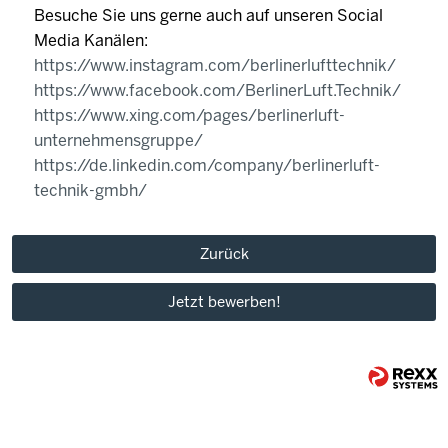
Besuche Sie uns gerne auch auf unseren Social
Media Kanälen:
https://www.instagram.com/berlinerlufttechnik/
https://www.facebook.com/BerlinerLuft.Technik/
https://www.xing.com/pages/berlinerluft-
unternehmensgruppe/
https://de.linkedin.com/company/berlinerluft-
technik-gmbh/
Zurück
Jetzt bewerben!