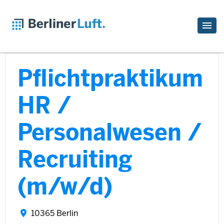
Pflichtpraktikum
HR /
Personalwesen /
Recruiting
(m/w/d)
10365 Berlin