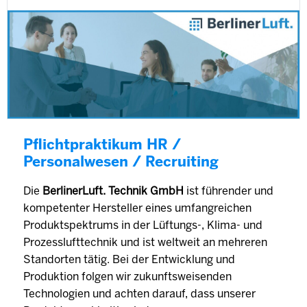
Pflichtpraktikum HR /
Personalwesen / Recruiting
Die
BerlinerLuft. Technik GmbH
ist führender und
kompetenter Hersteller eines umfangreichen
Produktspektrums in der Lüftungs-, Klima- und
Prozesslufttechnik und ist weltweit an mehreren
Standorten tätig. Bei der Entwicklung und
Produktion folgen wir zukunftsweisenden
Technologien und achten darauf, dass unserer