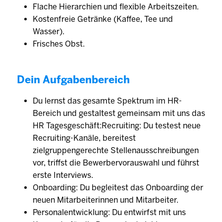
Flache Hierarchien und flexible Arbeitszeiten.
Kostenfreie Getränke (Kaffee, Tee und
Wasser).
Frisches Obst.
Dein Aufgabenbereich
Du lernst das gesamte Spektrum im HR-
Bereich und gestaltest gemeinsam mit uns das
HR Tagesgeschäft:Recruiting: Du testest neue
Recruiting-Kanäle, bereitest
zielgruppengerechte Stellenausschreibungen
vor, triffst die Bewerbervorauswahl und führst
erste Interviews.
Onboarding: Du begleitest das Onboarding der
neuen Mitarbeiterinnen und Mitarbeiter.
Personalentwicklung: Du entwirfst mit uns