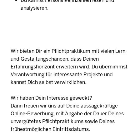
Du kannst Personalkennzahlen lesen und
analysieren.
Wir bieten Dir ein Pflichtpraktikum mit vielen Lern-
und Gestaltungschancen, dass Deinen
Erfahrungshorizont erweitern wird. Du übernimmst
Verantwortung für interessante Projekte und
kannst Dich selbst verwirklichen.
Wir haben Dein Interesse geweckt?
Dann freuen wir uns auf Deine aussagekräftige
Online-Bewerbung, mit Angabe der Dauer Deines
unvergütetes Pflichtpraktikums sowie Deines
frühestmöglichen Eintrittsdatums.