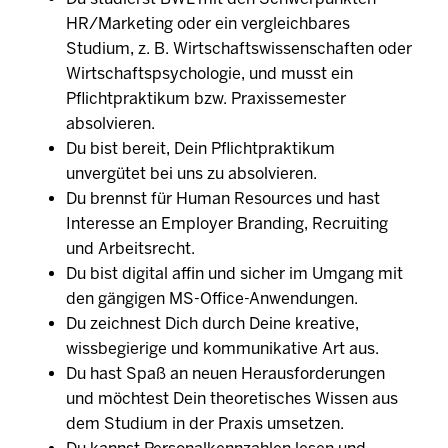
HR/Marketing oder ein vergleichbares
Studium, z. B. Wirtschaftswissenschaften oder
Wirtschaftspsychologie, und musst ein
Pflichtpraktikum bzw. Praxissemester
absolvieren.
Du bist bereit, Dein Pflichtpraktikum
unvergütet bei uns zu absolvieren.
Du brennst für Human Resources und hast
Interesse an Employer Branding, Recruiting
und Arbeitsrecht.
Du bist digital affin und sicher im Umgang mit
den gängigen MS-Office-Anwendungen.
Du zeichnest Dich durch Deine kreative,
wissbegierige und kommunikative Art aus.
Du hast Spaß an neuen Herausforderungen
und möchtest Dein theoretisches Wissen aus
dem Studium in der Praxis umsetzen.