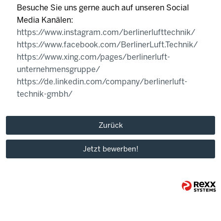
Besuche Sie uns gerne auch auf unseren Social
Media Kanälen:
https://www.instagram.com/berlinerlufttechnik/
https://www.facebook.com/BerlinerLuft.Technik/
https://www.xing.com/pages/berlinerluft-
unternehmensgruppe/
https://de.linkedin.com/company/berlinerluft-
technik-gmbh/
Zurück
Jetzt bewerben!