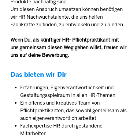
Produkte nachhaltig sind.
Um diesen Anspruch umsetzen können benötigen
wir HR Nachwuchstalente, die uns helfen
Fachkräfte zu finden, zu entwickeln und zu binden.
Wenn Du, als künftiger HR- Pflichtpraktikant mit
uns gemeinsam diesen Weg gehen willst, freuen wir
uns auf deine Bewerbung.
Das bieten wir Dir
Erfahrungen, Eigenverantwortlichkeit und
Gestaltungsspielraum in allen HR-Themen.
Ein offenes und kreatives Team von
Pflichtpraktikanten, das sowohl gemeinsam als
auch eigenverantwortlich arbeitet.
Fachexpertise HR durch gestandene
Mitarbeiter.