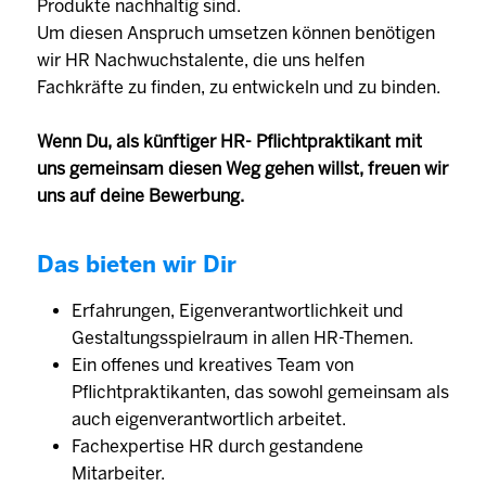
Produkte nachhaltig sind.
Um diesen Anspruch umsetzen können benötigen
wir HR Nachwuchstalente, die uns helfen
Fachkräfte zu finden, zu entwickeln und zu binden.
Wenn Du, als künftiger HR- Pflichtpraktikant mit
uns gemeinsam diesen Weg gehen willst, freuen wir
uns auf deine Bewerbung.
Das bieten wir Dir
Erfahrungen, Eigenverantwortlichkeit und
Gestaltungsspielraum in allen HR-Themen.
Ein offenes und kreatives Team von
Pflichtpraktikanten, das sowohl gemeinsam als
auch eigenverantwortlich arbeitet.
Fachexpertise HR durch gestandene
Mitarbeiter.