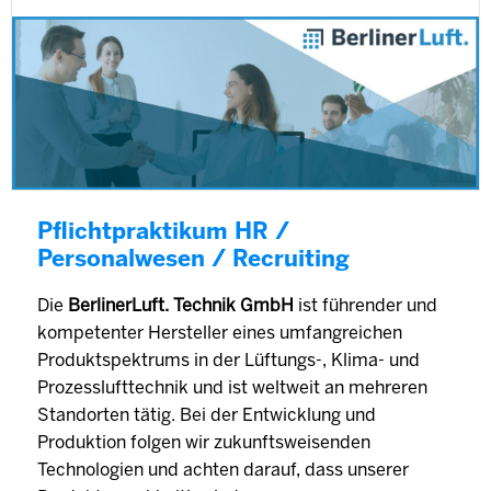
Pflichtpraktikum HR /
Personalwesen / Recruiting
Die
BerlinerLuft. Technik GmbH
ist führender und
kompetenter Hersteller eines umfangreichen
Produktspektrums in der Lüftungs-, Klima- und
Prozesslufttechnik und ist weltweit an mehreren
Standorten tätig. Bei der Entwicklung und
Produktion folgen wir zukunftsweisenden
Technologien und achten darauf, dass unserer