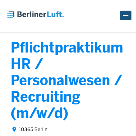
Pflichtpraktikum
HR /
Personalwesen /
Recruiting
(m/w/d)
10365 Berlin