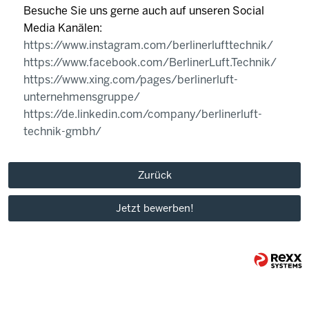
Besuche Sie uns gerne auch auf unseren Social
Media Kanälen:
https://www.instagram.com/berlinerlufttechnik/
https://www.facebook.com/BerlinerLuft.Technik/
https://www.xing.com/pages/berlinerluft-
unternehmensgruppe/
https://de.linkedin.com/company/berlinerluft-
technik-gmbh/
Zurück
Jetzt bewerben!