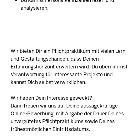
Du kannst Personalkennzahlen lesen und
analysieren.
Wir bieten Dir ein Pflichtpraktikum mit vielen Lern-
und Gestaltungschancen, dass Deinen
Erfahrungshorizont erweitern wird. Du übernimmst
Verantwortung für interessante Projekte und
kannst Dich selbst verwirklichen.
Wir haben Dein Interesse geweckt?
Dann freuen wir uns auf Deine aussagekräftige
Online-Bewerbung, mit Angabe der Dauer Deines
unvergütetes Pflichtpraktikums sowie Deines
frühestmöglichen Eintrittsdatums.