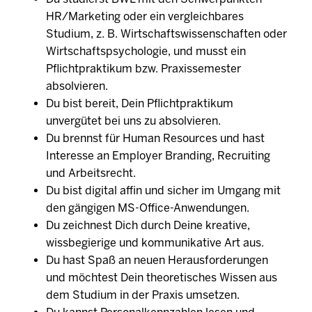
HR/Marketing oder ein vergleichbares
Studium, z. B. Wirtschaftswissenschaften oder
Wirtschaftspsychologie, und musst ein
Pflichtpraktikum bzw. Praxissemester
absolvieren.
Du bist bereit, Dein Pflichtpraktikum
unvergütet bei uns zu absolvieren.
Du brennst für Human Resources und hast
Interesse an Employer Branding, Recruiting
und Arbeitsrecht.
Du bist digital affin und sicher im Umgang mit
den gängigen MS-Office-Anwendungen.
Du zeichnest Dich durch Deine kreative,
wissbegierige und kommunikative Art aus.
Du hast Spaß an neuen Herausforderungen
und möchtest Dein theoretisches Wissen aus
dem Studium in der Praxis umsetzen.