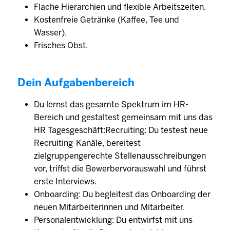
Flache Hierarchien und flexible Arbeitszeiten.
Kostenfreie Getränke (Kaffee, Tee und
Wasser).
Frisches Obst.
Dein Aufgabenbereich
Du lernst das gesamte Spektrum im HR-
Bereich und gestaltest gemeinsam mit uns das
HR Tagesgeschäft:Recruiting: Du testest neue
Recruiting-Kanäle, bereitest
zielgruppengerechte Stellenausschreibungen
vor, triffst die Bewerbervorauswahl und führst
erste Interviews.
Onboarding: Du begleitest das Onboarding der
neuen Mitarbeiterinnen und Mitarbeiter.
Personalentwicklung: Du entwirfst mit uns