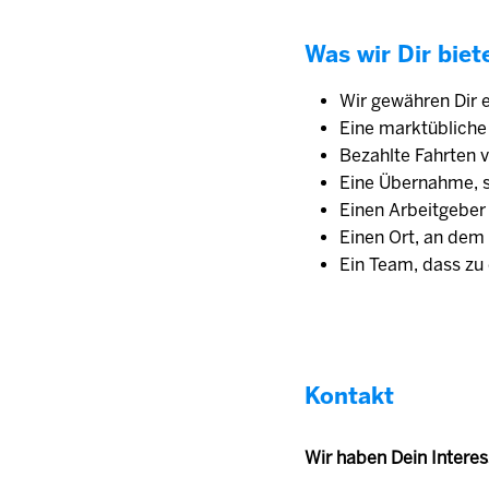
Was wir Dir biet
Wir gewähren Dir e
Eine marktübliche 
Bezahlte Fahrten
Eine Übernahme, s
Einen Arbeitgeber
Einen Ort, an dem 
Ein Team, dass zu 
Kontakt
Wir haben Dein Intere