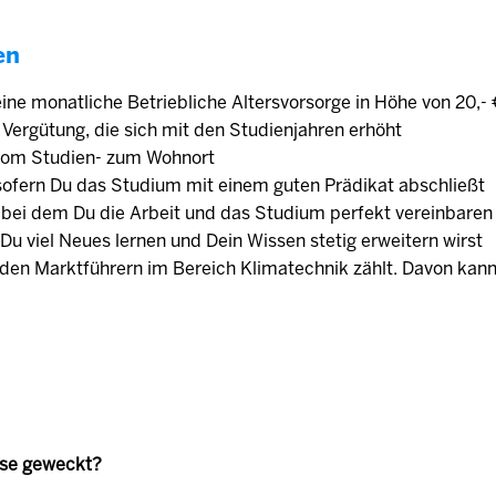
en
ine monatliche Betriebliche Altersvorsorge in Höhe von 20,-
Vergütung, die sich mit den Studienjahren erhöht
 vom Studien- zum Wohnort
ofern Du das Studium mit einem guten Prädikat abschließt
 bei dem Du die Arbeit und das Studium perfekt vereinbaren
Du viel Neues lernen und Dein Wissen stetig erweitern wirst
den Marktführern im Bereich Klimatechnik zählt. Davon kann
sse geweckt?