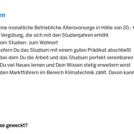
en
ine monatliche Betriebliche Altersvorsorge in Höhe von 20,-
Vergütung, die sich mit den Studienjahren erhöht
 vom Studien- zum Wohnort
ofern Du das Studium mit einem guten Prädikat abschließt
 bei dem Du die Arbeit und das Studium perfekt vereinbaren
Du viel Neues lernen und Dein Wissen stetig erweitern wirst
den Marktführern im Bereich Klimatechnik zählt. Davon kann
sse geweckt?