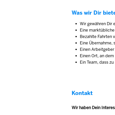
Was wir Dir biet
Wir gewähren Dir e
Eine marktübliche 
Bezahlte Fahrten
Eine Übernahme, s
Einen Arbeitgeber
Einen Ort, an dem 
Ein Team, dass zu 
Kontakt
Wir haben Dein Intere