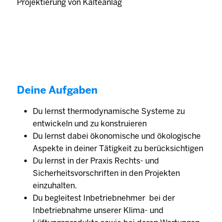
Projektierung von Kälteanlag
Deine Aufgaben
Du lernst thermodynamische Systeme zu
entwickeln und zu konstruieren
Du lernst dabei ökonomische und ökologische
Aspekte in deiner Tätigkeit zu berücksichtigen
Du lernst in der Praxis Rechts- und
Sicherheitsvorschriften in den Projekten
einzuhalten.
Du begleitest Inbetriebnehmer bei der
Inbetriebnahme unserer Klima- und