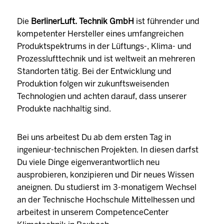
Die
BerlinerLuft. Technik GmbH
ist führender und
kompetenter Hersteller eines umfangreichen
Produktspektrums in der Lüftungs-, Klima- und
Prozesslufttechnik und ist weltweit an mehreren
Standorten tätig. Bei der Entwicklung und
Produktion folgen wir zukunftsweisenden
Technologien und achten darauf, dass unserer
Produkte nachhaltig sind.
Bei uns arbeitest Du ab dem ersten Tag in
ingenieur-technischen Projekten. In diesen darfst
Du viele Dinge eigenverantwortlich neu
ausprobieren, konzipieren und Dir neues Wissen
aneignen. Du studierst im 3-monatigem Wechsel
an der Technische Hochschule Mittelhessen und
arbeitest in unserem CompetenceCenter