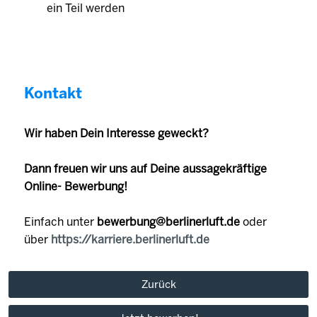
ein Teil werden
Kontakt
Wir haben Dein Interesse geweckt?
Dann freuen wir uns auf Deine aussagekräftige
Online- Bewerbung!
Einfach unter
bewerbung@berlinerluft.de
oder
über
https://karriere.berlinerluft.de
Zurück