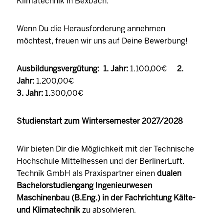
Klimatechnik in Bexbach.
Wenn Du die Herausforderung annehmen
möchtest, freuen wir uns auf Deine Bewerbung!
Ausbildungsvergütung: 1. Jahr:
1.100,00€
2.
Jahr:
1.200,00€
3. Jahr:
1.300,00€
Studienstart zum Wintersemester 2027/2028
Wir bieten Dir die Möglichkeit mit der Technische
Hochschule Mittelhessen und der BerlinerLuft.
Technik GmbH als Praxispartner einen
dualen
Bachelorstudiengang Ingenieurwesen
Maschinenbau (B.Eng.) in der Fachrichtung Kälte-
und Klimatechnik
zu absolvieren.