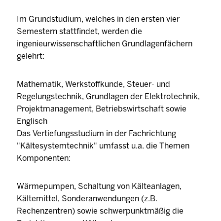
Im Grundstudium, welches in den ersten vier
Semestern stattfindet, werden die
ingenieurwissenschaftlichen Grundlagenfächern
gelehrt:
Mathematik, Werkstoffkunde, Steuer- und
Regelungstechnik, Grundlagen der Elektrotechnik,
Projektmanagement, Betriebswirtschaft sowie
Englisch
Das Vertiefungsstudium in der Fachrichtung
"Kältesystemtechnik" umfasst u.a. die Themen
Komponenten:
Wärmepumpen, Schaltung von Kälteanlagen,
Kältemittel, Sonderanwendungen (z.B.
Rechenzentren) sowie schwerpunktmäßig die