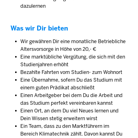
dazulernen
Was wir Dir bieten
Wir gewähren Dir eine monatliche Betriebliche
Altersvorsorge in Höhe von 20,- €
Eine marktübliche Vergütung, die sich mit den
Studienjahren erhöht
Bezahlte Fahrten vom Studien- zum Wohnort
Eine Übernahme, sofern Du das Studium mit
einem guten Prädikat abschließt
Einen Arbeitgeber bei dem Du die Arbeit und
das Studium perfekt vereinbaren kannst
Einen Ort, an dem Du viel Neues lernen und
Dein Wissen stetig erweitern wirst
Ein Team, dass zu den Marktführern im
Bereich Klimatechnik zählt. Davon kannst Du