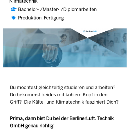
Klimatechnik
Bachelor- /Master- /Diplomarbeiten
Produktion, Fertigung
Du möchtest gleichzeitig studieren und arbeiten?
Du bekommst beides mit kühlem Kopf in den
Griff? Die Kälte- und Klimatechnik fasziniert Dich?
Prima, dann bist Du bei der BerlinerLuft. Technik
GmbH genau richtig!