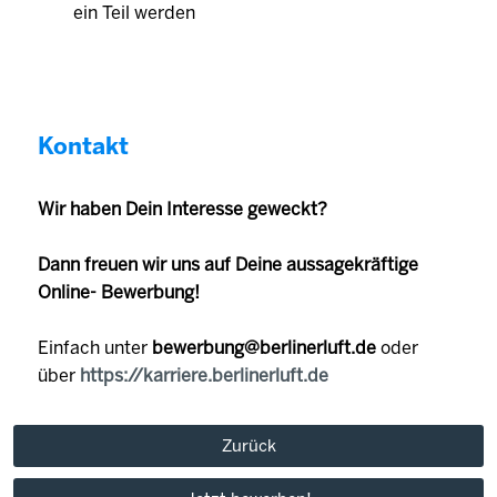
ein Teil werden
Kontakt
Wir haben Dein Interesse geweckt?
Dann freuen wir uns auf Deine aussagekräftige
Online- Bewerbung!
Einfach unter
bewerbung@berlinerluft.de
oder
über
https://karriere.berlinerluft.de
Zurück