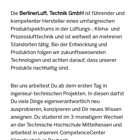
Die
BerlinerLuft. Technik GmbH
ist führender und
kompetenter Hersteller eines umfangreichen
Produktspektrums in der Lüftungs-, Klima- und
Prozesslufttechnik und ist weltweit an mehreren
Standorten tätig. Bei der Entwicklung und
Produktion folgen wir zukunftsweisenden
Technologien und achten darauf, dass unserer
Produkte nachhaltig sind.
Bei uns arbeitest Du ab dem ersten Tag in
ingenieur-technischen Projekten. In diesen darfst
Du viele Dinge eigenverantwortlich neu
ausprobieren, konzipieren und Dir neues Wissen
aneignen. Du studierst im 3-monatigem Wechsel
an der Technische Hochschule Mittelhessen und
arbeitest in unserem CompetenceCenter