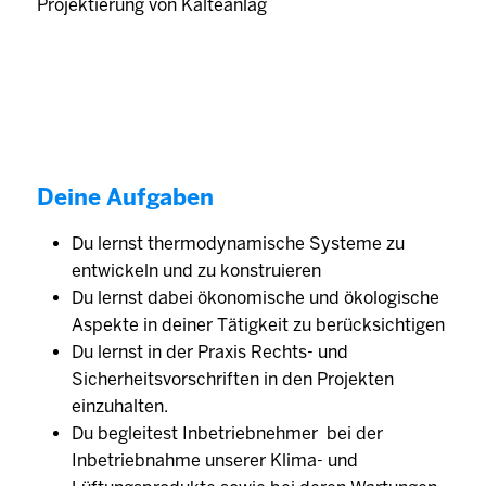
Projektierung von Kälteanlag
Deine Aufgaben
Du lernst thermodynamische Systeme zu
entwickeln und zu konstruieren
Du lernst dabei ökonomische und ökologische
Aspekte in deiner Tätigkeit zu berücksichtigen
Du lernst in der Praxis Rechts- und
Sicherheitsvorschriften in den Projekten
einzuhalten.
Du begleitest Inbetriebnehmer bei der
Inbetriebnahme unserer Klima- und