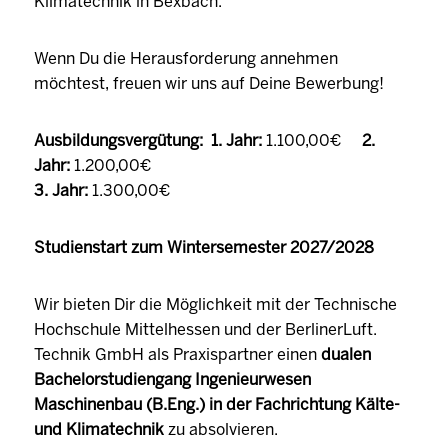
Klimatechnik in Bexbach.
Wenn Du die Herausforderung annehmen
möchtest, freuen wir uns auf Deine Bewerbung!
Ausbildungsvergütung: 1. Jahr:
1.100,00€
2.
Jahr:
1.200,00€
3. Jahr:
1.300,00€
Studienstart zum Wintersemester 2027/2028
Wir bieten Dir die Möglichkeit mit der Technische
Hochschule Mittelhessen und der BerlinerLuft.
Technik GmbH als Praxispartner einen
dualen
Bachelorstudiengang Ingenieurwesen
Maschinenbau (B.Eng.) in der Fachrichtung Kälte-
und Klimatechnik
zu absolvieren.