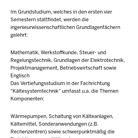
Im Grundstudium, welches in den ersten vier
Semestern stattfindet, werden die
ingenieurwissenschaftlichen Grundlagenfächern
gelehrt:
Mathematik, Werkstoffkunde, Steuer- und
Regelungstechnik, Grundlagen der Elektrotechnik,
Projektmanagement, Betriebswirtschaft sowie
Englisch
Das Vertiefungsstudium in der Fachrichtung
"Kältesystemtechnik" umfasst u.a. die Themen
Komponenten:
Wärmepumpen, Schaltung von Kälteanlagen,
Kältemittel, Sonderanwendungen (z.B.
Rechenzentren) sowie schwerpunktmäßig die