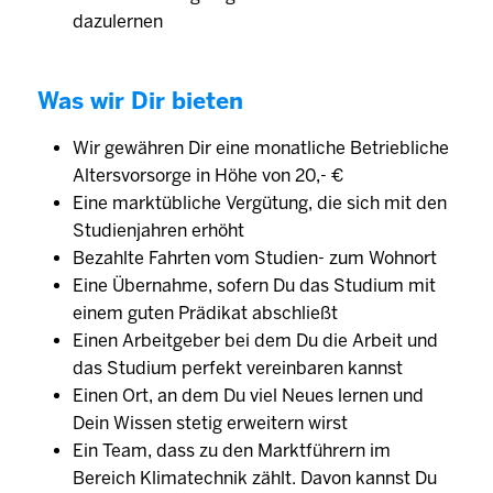
dazulernen
Was wir Dir bieten
Wir gewähren Dir eine monatliche Betriebliche
Altersvorsorge in Höhe von 20,- €
Eine marktübliche Vergütung, die sich mit den
Studienjahren erhöht
Bezahlte Fahrten vom Studien- zum Wohnort
Eine Übernahme, sofern Du das Studium mit
einem guten Prädikat abschließt
Einen Arbeitgeber bei dem Du die Arbeit und
das Studium perfekt vereinbaren kannst
Einen Ort, an dem Du viel Neues lernen und
Dein Wissen stetig erweitern wirst
Ein Team, dass zu den Marktführern im
Bereich Klimatechnik zählt. Davon kannst Du