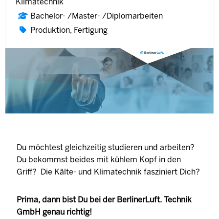
Klimatechnik
Bachelor- /Master- /Diplomarbeiten
Produktion, Fertigung
Du möchtest gleichzeitig studieren und arbeiten?
Du bekommst beides mit kühlem Kopf in den
Griff? Die Kälte- und Klimatechnik fasziniert Dich?
Prima, dann bist Du bei der BerlinerLuft. Technik
GmbH genau richtig!