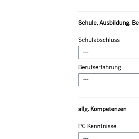
Schule, Ausbildung, Be
Schulabschluss
---
Berufserfahrung
---
allg. Kompetenzen
PC Kenntnisse
---