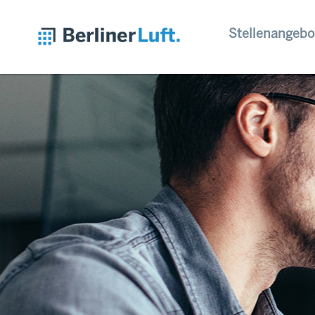
Stellenangebo