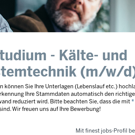
tudium - Kälte- und
stemtechnik (m/w/d
 können Sie Ihre Unterlagen (Lebenslauf etc.) hochl
rkennung Ihre Stammdaten automatisch den richtigen
and reduziert wird. Bitte beachten Sie, dass die mit
*
sind. Wir freuen uns auf Ihre Bewerbung!
Mit finest jobs-Profil 