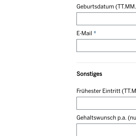
Geburtsdatum (TT.MM.
E-Mail
*
Sonstiges
Frühester Eintritt (TT
Gehaltswunsch p.a. (nu