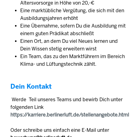
Altersvorsorge in Höhe von 20,-€
Eine marktübliche Vergütung, die sich mit den
Ausbildungsjahren erhöht
Eine Übernahme, sofern Du die Ausbildung mit
einem guten Prädikat abschließt
Einen Ort, an dem Du viel Neues lernen und
Dein Wissen stetig erweitern wirst
Ein Team, das zu den Marktführern im Bereich
Klima- und Lüftungstechnik zählt.
Dein Kontakt
Werde Teil unseres Teams und bewirb Dich unter
folgenden Link
https://karriere.berlinerluft.de/stellenangebote.html
Oder schreibe uns einfach eine E-Mail unter