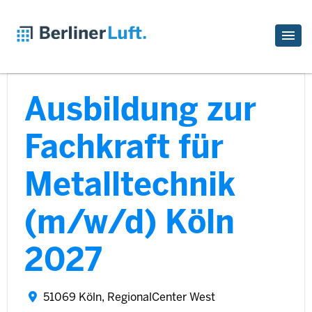
Ausbildung zur
Fachkraft für
Metalltechnik
(m/w/d) Köln
2027
51069 Köln, RegionalCenter West