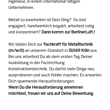
Ingenieur, in einem international tätigen
Unternehmen.
Metall zu bearbeiten ist Dein Ding? Du bist
engagiert, handwerklich begabt, arbeitest ruhig
und konzentriert?
Dann komm zur BerlinerLuft.!
Wir bilden Dich zur
Fachkraft für Metalltechnik
(m/w/d)
an unserem Standort in
51069 Köln
aus.
Bei uns arbeitest Du ab dem ersten Tag Deiner
Ausbildung in der Fachrichtung
Konstruktionstechnik. Du darfst viele Dinge neu
ausprobieren und auch Fehler machen. Es erwarten
Dich spannende Herausforderungen.
Wenn Du die Herausforderung annehmen
möchtest, freuen wir uns auf Deine Bewerbung