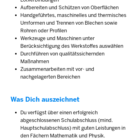
Aufbereiten und Schützen von Oberflächen
Handgeführtes, maschinelles und thermisches
Umformen und Trennen von Blechen sowie
Rohren oder Profilen
Werkzeuge und Maschinen unter
Berücksichtigung des Werkstoffes auswählen
Durchführen von qualitätssichernden
Maßnahmen
Zusammenarbeiten mit vor- und
nachgelagerten Bereichen
Was Dich auszeichnet
Du verfügst über einen erfolgreich
abgeschlossenen Schulabschluss (mind.
Hauptschulabschluss) mit guten Leistungen in
den Fächern Mathematik und Physik.