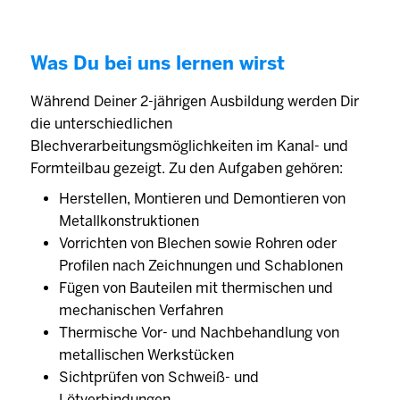
Was Du bei uns lernen wirst
Während Deiner 2-jährigen Ausbildung werden Dir
die unterschiedlichen
Blechverarbeitungsmöglichkeiten im Kanal- und
Formteilbau gezeigt. Zu den Aufgaben gehören:
Herstellen, Montieren und Demontieren von
Metallkonstruktionen
Vorrichten von Blechen sowie Rohren oder
Profilen nach Zeichnungen und Schablonen
Fügen von Bauteilen mit thermischen und
mechanischen Verfahren
Thermische Vor- und Nachbehandlung von
metallischen Werkstücken
Sichtprüfen von Schweiß- und
Lötverbindungen