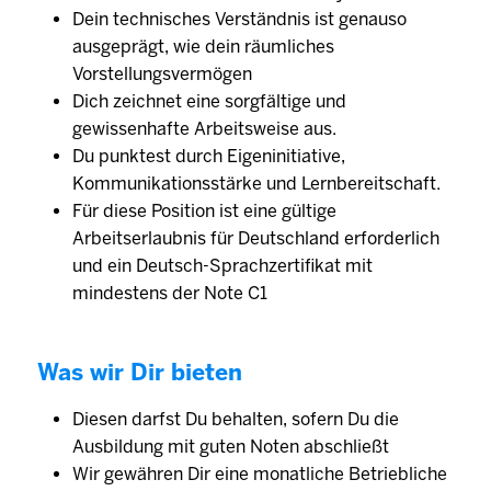
Dein technisches Verständnis ist genauso
ausgeprägt, wie dein räumliches
Vorstellungsvermögen
Dich zeichnet eine sorgfältige und
gewissenhafte Arbeitsweise aus.
Du punktest durch Eigeninitiative,
Kommunikationsstärke und Lernbereitschaft.
Für diese Position ist eine gültige
Arbeitserlaubnis für Deutschland erforderlich
und ein Deutsch-Sprachzertifikat mit
mindestens der Note C1
Was wir Dir bieten
Diesen darfst Du behalten, sofern Du die
Ausbildung mit guten Noten abschließt
Wir gewähren Dir eine monatliche Betriebliche