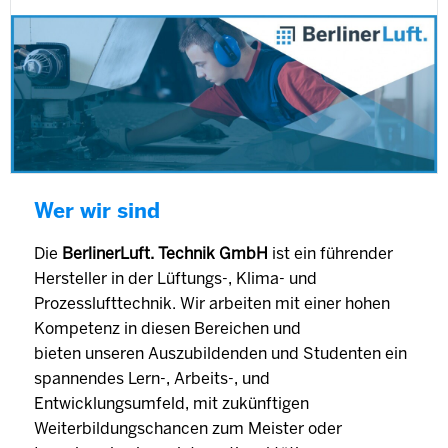
Wer wir sind
Die
BerlinerLuft. Technik GmbH
ist ein führender
Hersteller in der Lüftungs-, Klima- und
Prozesslufttechnik. Wir arbeiten mit einer hohen
Kompetenz in diesen Bereichen und
bieten unseren Auszubildenden und Studenten ein
spannendes Lern-, Arbeits-, und
Entwicklungsumfeld, mit zukünftigen
Weiterbildungschancen zum Meister oder