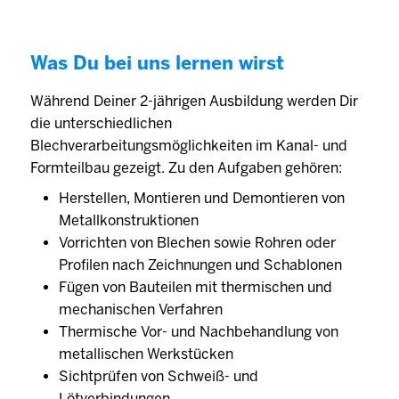
Was Du bei uns lernen wirst
Während Deiner 2-jährigen Ausbildung werden Dir
die unterschiedlichen
Blechverarbeitungsmöglichkeiten im Kanal- und
Formteilbau gezeigt. Zu den Aufgaben gehören:
Herstellen, Montieren und Demontieren von
Metallkonstruktionen
Vorrichten von Blechen sowie Rohren oder
Profilen nach Zeichnungen und Schablonen
Fügen von Bauteilen mit thermischen und
mechanischen Verfahren
Thermische Vor- und Nachbehandlung von
metallischen Werkstücken
Sichtprüfen von Schweiß- und
Lötverbindungen