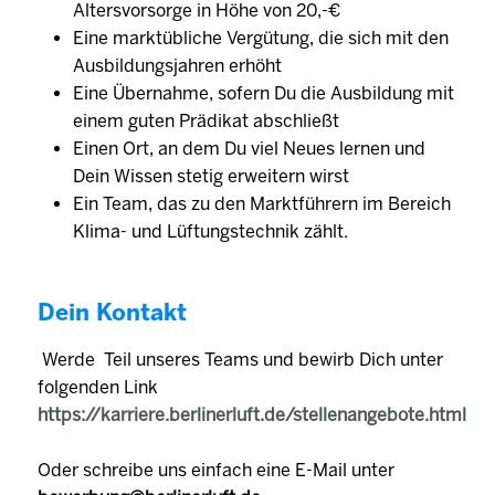
Altersvorsorge in Höhe von 20,-€
Eine marktübliche Vergütung, die sich mit den
Ausbildungsjahren erhöht
Eine Übernahme, sofern Du die Ausbildung mit
einem guten Prädikat abschließt
Einen Ort, an dem Du viel Neues lernen und
Dein Wissen stetig erweitern wirst
Ein Team, das zu den Marktführern im Bereich
Klima- und Lüftungstechnik zählt.
Dein Kontakt
Werde Teil unseres Teams und bewirb Dich unter
folgenden Link
https://karriere.berlinerluft.de/stellenangebote.html
Oder schreibe uns einfach eine E-Mail unter