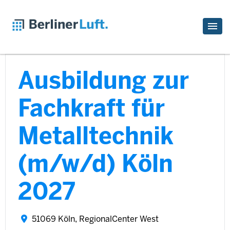
Ausbildung zur
Fachkraft für
Metalltechnik
(m/w/d) Köln
2027
51069 Köln, RegionalCenter West