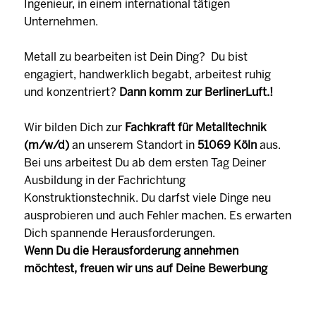
Ingenieur, in einem international tätigen
Unternehmen.
Metall zu bearbeiten ist Dein Ding? Du bist
engagiert, handwerklich begabt, arbeitest ruhig
und konzentriert?
Dann komm zur BerlinerLuft.!
Wir bilden Dich zur
Fachkraft für Metalltechnik
(m/w/d)
an unserem Standort in
51069 Köln
aus.
Bei uns arbeitest Du ab dem ersten Tag Deiner
Ausbildung in der Fachrichtung
Konstruktionstechnik. Du darfst viele Dinge neu
ausprobieren und auch Fehler machen. Es erwarten
Dich spannende Herausforderungen.
Wenn Du die Herausforderung annehmen
möchtest, freuen wir uns auf Deine Bewerbung