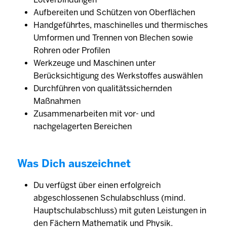
Aufbereiten und Schützen von Oberflächen
Handgeführtes, maschinelles und thermisches
Umformen und Trennen von Blechen sowie
Rohren oder Profilen
Werkzeuge und Maschinen unter
Berücksichtigung des Werkstoffes auswählen
Durchführen von qualitätssichernden
Maßnahmen
Zusammenarbeiten mit vor- und
nachgelagerten Bereichen
Was Dich auszeichnet
Du verfügst über einen erfolgreich
abgeschlossenen Schulabschluss (mind.
Hauptschulabschluss) mit guten Leistungen in
den Fächern Mathematik und Physik.