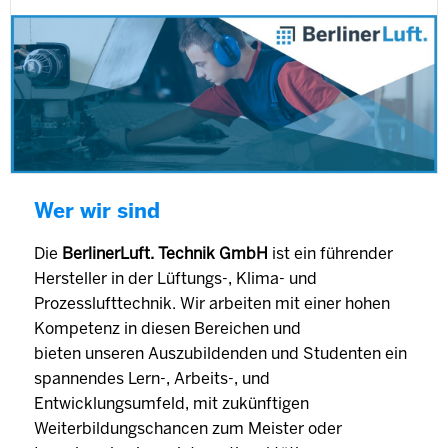
Wer wir sind
Die
BerlinerLuft. Technik GmbH
ist ein führender
Hersteller in der Lüftungs-, Klima- und
Prozesslufttechnik. Wir arbeiten mit einer hohen
Kompetenz in diesen Bereichen und
bieten unseren Auszubildenden und Studenten ein
spannendes Lern-, Arbeits-, und
Entwicklungsumfeld, mit zukünftigen
Weiterbildungschancen zum Meister oder