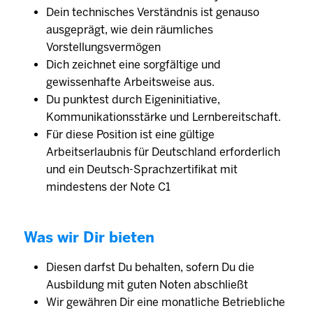
Dein technisches Verständnis ist genauso
ausgeprägt, wie dein räumliches
Vorstellungsvermögen
Dich zeichnet eine sorgfältige und
gewissenhafte Arbeitsweise aus.
Du punktest durch Eigeninitiative,
Kommunikationsstärke und Lernbereitschaft.
Für diese Position ist eine gültige
Arbeitserlaubnis für Deutschland erforderlich
und ein Deutsch-Sprachzertifikat mit
mindestens der Note C1
Was wir Dir bieten
Diesen darfst Du behalten, sofern Du die
Ausbildung mit guten Noten abschließt
Wir gewähren Dir eine monatliche Betriebliche