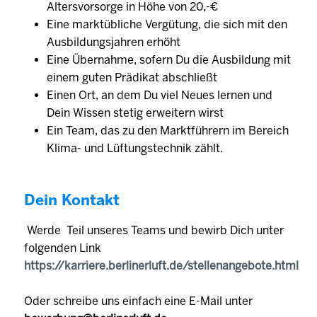
Altersvorsorge in Höhe von 20,-€
Eine marktübliche Vergütung, die sich mit den
Ausbildungsjahren erhöht
Eine Übernahme, sofern Du die Ausbildung mit
einem guten Prädikat abschließt
Einen Ort, an dem Du viel Neues lernen und
Dein Wissen stetig erweitern wirst
Ein Team, das zu den Marktführern im Bereich
Klima- und Lüftungstechnik zählt.
Dein Kontakt
Werde Teil unseres Teams und bewirb Dich unter
folgenden Link
https://karriere.berlinerluft.de/stellenangebote.html
Oder schreibe uns einfach eine E-Mail unter