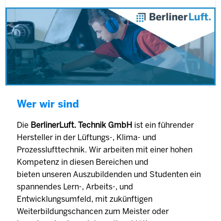
Wer wir sind
Die
BerlinerLuft. Technik GmbH
ist ein führender
Hersteller in der Lüftungs-, Klima- und
Prozesslufttechnik. Wir arbeiten mit einer hohen
Kompetenz in diesen Bereichen und
bieten unseren Auszubildenden und Studenten ein
spannendes Lern-, Arbeits-, und
Entwicklungsumfeld, mit zukünftigen
Weiterbildungschancen zum Meister oder