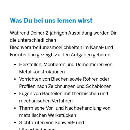
Was Du bei uns lernen wirst
Während Deiner 2-jährigen Ausbildung werden Dir
die unterschiedlichen
Blechverarbeitungsmöglichkeiten im Kanal- und
Formteilbau gezeigt. Zu den Aufgaben gehören:
Herstellen, Montieren und Demontieren von
Metallkonstruktionen
Vorrichten von Blechen sowie Rohren oder
Profilen nach Zeichnungen und Schablonen
Fügen von Bauteilen mit thermischen und
mechanischen Verfahren
Thermische Vor- und Nachbehandlung von
metallischen Werkstücken
Sichtprüfen von Schweiß- und
Lötverbindungen