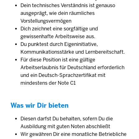
Dein technisches Verständnis ist genauso
ausgeprägt, wie dein räumliches
Vorstellungsvermögen
Dich zeichnet eine sorgfältige und
gewissenhafte Arbeitsweise aus.
Du punktest durch Eigeninitiative,
Kommunikationsstärke und Lernbereitschaft.
Für diese Position ist eine gültige
Arbeitserlaubnis für Deutschland erforderlich
und ein Deutsch-Sprachzertifikat mit
mindestens der Note C1
Was wir Dir bieten
Diesen darfst Du behalten, sofern Du die
Ausbildung mit guten Noten abschließt
Wir gewähren Dir eine monatliche Betriebliche