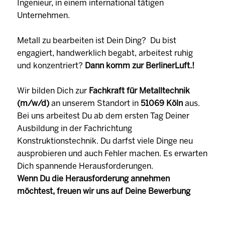
Ingenieur, in einem international tätigen
Unternehmen.
Metall zu bearbeiten ist Dein Ding? Du bist
engagiert, handwerklich begabt, arbeitest ruhig
und konzentriert?
Dann komm zur BerlinerLuft.!
Wir bilden Dich zur
Fachkraft für Metalltechnik
(m/w/d)
an unserem Standort in
51069 Köln
aus.
Bei uns arbeitest Du ab dem ersten Tag Deiner
Ausbildung in der Fachrichtung
Konstruktionstechnik. Du darfst viele Dinge neu
ausprobieren und auch Fehler machen. Es erwarten
Dich spannende Herausforderungen.
Wenn Du die Herausforderung annehmen
möchtest, freuen wir uns auf Deine Bewerbung