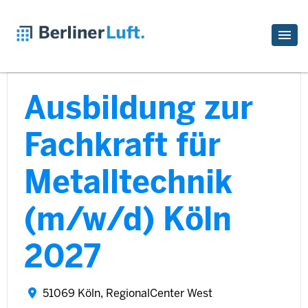
Ausbildung zur
Fachkraft für
Metalltechnik
(m/w/d) Köln
2027
51069 Köln, RegionalCenter West