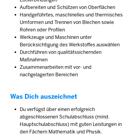
Aufbereiten und Schützen von Oberflächen
Handgeführtes, maschinelles und thermisches
Umformen und Trennen von Blechen sowie
Rohren oder Profilen
Werkzeuge und Maschinen unter
Berücksichtigung des Werkstoffes auswählen
Durchführen von qualitätssichernden
Maßnahmen
Zusammenarbeiten mit vor- und
nachgelagerten Bereichen
Was Dich auszeichnet
Du verfügst über einen erfolgreich
abgeschlossenen Schulabschluss (mind.
Hauptschulabschluss) mit guten Leistungen in
den Fächern Mathematik und Physik.