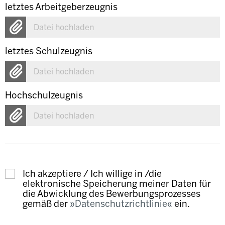
letztes Arbeitgeberzeugnis
Datei hochladen
letztes Schulzeugnis
Datei hochladen
Hochschulzeugnis
Datei hochladen
Ich akzeptiere / Ich willige in /die
elektronische Speicherung meiner Daten für
die Abwicklung des Bewerbungsprozesses
gemäß der
Datenschutzrichtlinie
ein.