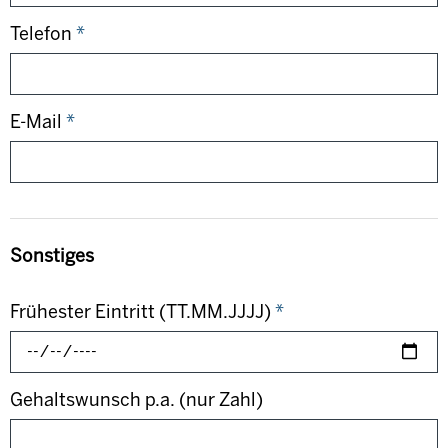
Telefon
*
E-Mail
*
Sonstiges
Frühester Eintritt (TT.MM.JJJJ)
*
Gehaltswunsch p.a. (nur Zahl)