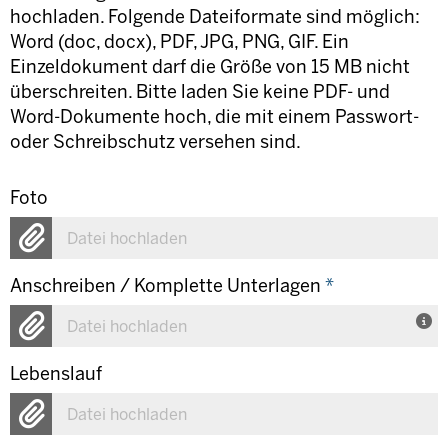
hochladen. Folgende Dateiformate sind möglich:
Word (doc, docx), PDF, JPG, PNG, GIF. Ein
Einzeldokument darf die Größe von 15 MB nicht
überschreiten. Bitte laden Sie keine PDF- und
Word-Dokumente hoch, die mit einem Passwort-
oder Schreibschutz versehen sind.
Foto
Datei hochladen
Anschreiben / Komplette Unterlagen
*
Datei hochladen
Lebenslauf
Datei hochladen