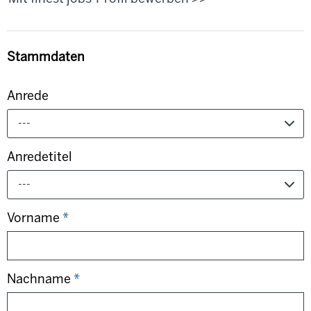
Stammdaten
Anrede
---
Anredetitel
---
Vorname
*
Nachname
*