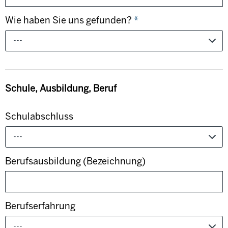
Wie haben Sie uns gefunden?
*
---
Schule, Ausbildung, Beruf
Schulabschluss
---
Berufsausbildung (Bezeichnung)
Berufserfahrung
---