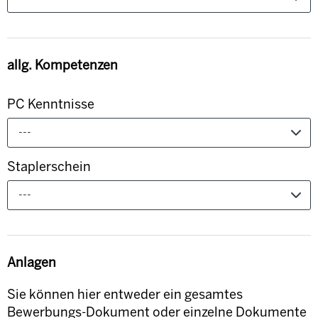
allg. Kompetenzen
PC Kenntnisse
---
Staplerschein
---
Anlagen
Sie können hier entweder ein gesamtes
Bewerbungs-Dokument oder einzelne Dokumente