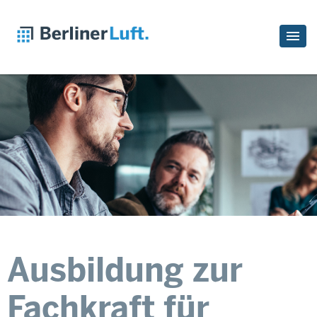
Ausbildung zur
Fachkraft für