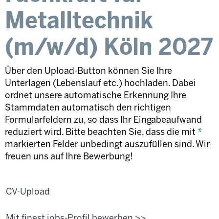
Metalltechnik
(m/w/d) Köln 2027
Über den Upload-Button können Sie Ihre
Unterlagen (Lebenslauf etc.) hochladen. Dabei
ordnet unsere automatische Erkennung Ihre
Stammdaten automatisch den richtigen
Formularfeldern zu, so dass Ihr Eingabeaufwand
reduziert wird. Bitte beachten Sie, dass die mit
*
markierten Felder unbedingt auszufüllen sind. Wir
freuen uns auf Ihre Bewerbung!
CV-Upload
Mit finest jobs-Profil bewerben >>