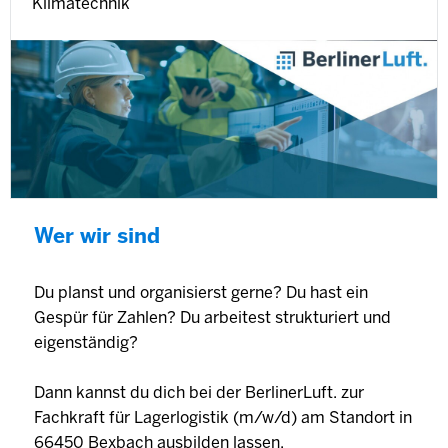
Klimatechnik
Wer wir sind
Du planst und organisierst gerne? Du hast ein
Gespür für Zahlen? Du arbeitest strukturiert und
eigenständig?
Dann kannst du dich bei der BerlinerLuft. zur
Fachkraft für Lagerlogistik (m/w/d) am Standort in
66450 Bexbach ausbilden lassen.