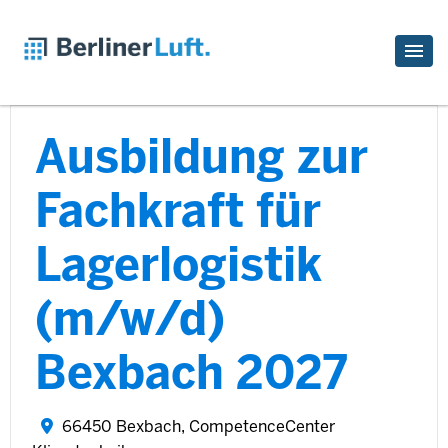
Ausbildung zur
Fachkraft für
Lagerlogistik
(m/w/d)
Bexbach 2027
66450 Bexbach, CompetenceCenter