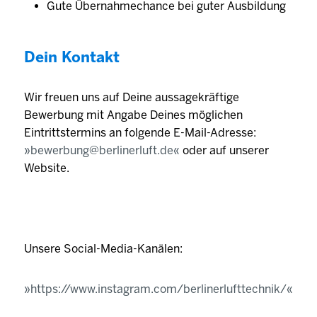
Gute Übernahmechance bei guter Ausbildung
Dein Kontakt
Wir freuen uns auf Deine aussagekräftige
Bewerbung mit Angabe Deines möglichen
Eintrittstermins an folgende E-Mail-Adresse:
bewerbung@berlinerluft.de
oder auf unserer
Website.
Unsere Social-Media-Kanälen:
https://www.instagram.com/berlinerlufttechnik/