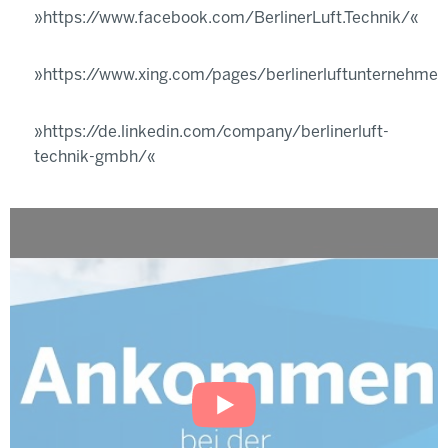
https://www.facebook.com/BerlinerLuft.Technik/
https://www.xing.com/pages/berlinerluftunternehme
https://de.linkedin.com/company/berlinerluft-
technik-gmbh/