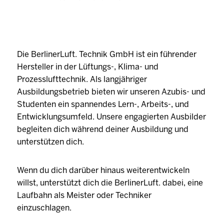
Die BerlinerLuft. Technik GmbH ist ein führender
Hersteller in der Lüftungs-, Klima- und
Prozesslufttechnik. Als langjähriger
Ausbildungsbetrieb bieten wir unseren Azubis- und
Studenten ein spannendes Lern-, Arbeits-, und
Entwicklungsumfeld. Unsere engagierten Ausbilder
begleiten dich während deiner Ausbildung und
unterstützen dich.
Wenn du dich darüber hinaus weiterentwickeln
willst, unterstützt dich die BerlinerLuft. dabei, eine
Laufbahn als Meister oder Techniker
einzuschlagen.