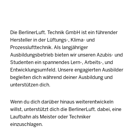
Die BerlinerLuft. Technik GmbH ist ein führender
Hersteller in der Lüftungs-, Klima- und
Prozesslufttechnik. Als langjähriger
Ausbildungsbetrieb bieten wir unseren Azubis- und
Studenten ein spannendes Lern-, Arbeits-, und
Entwicklungsumfeld. Unsere engagierten Ausbilder
begleiten dich während deiner Ausbildung und
unterstützen dich.
Wenn du dich darüber hinaus weiterentwickeln
willst, unterstützt dich die BerlinerLuft. dabei, eine
Laufbahn als Meister oder Techniker
einzuschlagen.