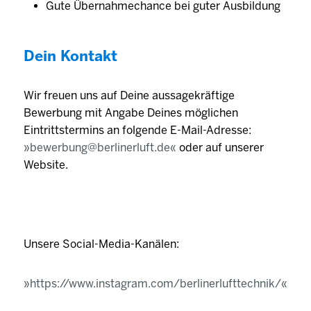
Gute Übernahmechance bei guter Ausbildung
Dein Kontakt
Wir freuen uns auf Deine aussagekräftige
Bewerbung mit Angabe Deines möglichen
Eintrittstermins an folgende E-Mail-Adresse:
bewerbung@berlinerluft.de
oder auf unserer
Website.
Unsere Social-Media-Kanälen:
https://www.instagram.com/berlinerlufttechnik/