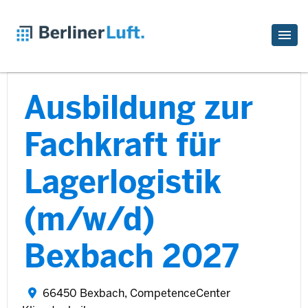
Ausbildung zur
Fachkraft für
Lagerlogistik
(m/w/d)
Bexbach 2027
66450 Bexbach, CompetenceCenter