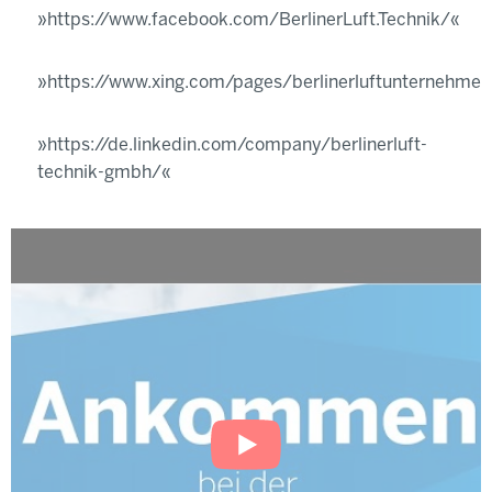
https://www.facebook.com/BerlinerLuft.Technik/
https://www.xing.com/pages/berlinerluftunternehme
https://de.linkedin.com/company/berlinerluft-
technik-gmbh/