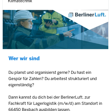
Klimatechnik
Wer wir sind
Du planst und organisierst gerne? Du hast ein
Gespür für Zahlen? Du arbeitest strukturiert und
eigenständig?
Dann kannst du dich bei der BerlinerLuft. zur
Fachkraft für Lagerlogistik (m/w/d) am Standort in
66450 Bexbach ausbilden lassen.