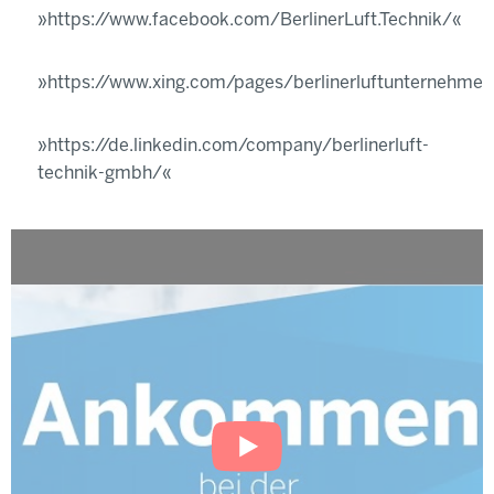
https://www.facebook.com/BerlinerLuft.Technik/
https://www.xing.com/pages/berlinerluftunternehme
https://de.linkedin.com/company/berlinerluft-
technik-gmbh/