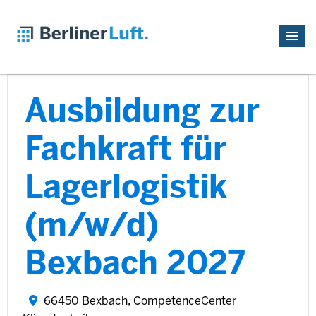
Ausbildung zur
Fachkraft für
Lagerlogistik
(m/w/d)
Bexbach 2027
66450 Bexbach, CompetenceCenter