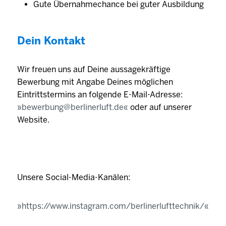
Gute Übernahmechance bei guter Ausbildung
Dein Kontakt
Wir freuen uns auf Deine aussagekräftige
Bewerbung mit Angabe Deines möglichen
Eintrittstermins an folgende E-Mail-Adresse:
bewerbung@berlinerluft.de
oder auf unserer
Website.
Unsere Social-Media-Kanälen:
https://www.instagram.com/berlinerlufttechnik/