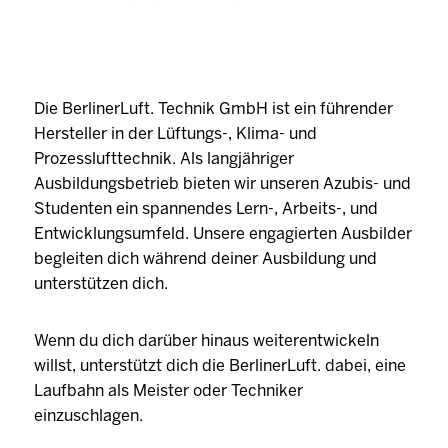
Die BerlinerLuft. Technik GmbH ist ein führender
Hersteller in der Lüftungs-, Klima- und
Prozesslufttechnik. Als langjähriger
Ausbildungsbetrieb bieten wir unseren Azubis- und
Studenten ein spannendes Lern-, Arbeits-, und
Entwicklungsumfeld. Unsere engagierten Ausbilder
begleiten dich während deiner Ausbildung und
unterstützen dich.
Wenn du dich darüber hinaus weiterentwickeln
willst, unterstützt dich die BerlinerLuft. dabei, eine
Laufbahn als Meister oder Techniker
einzuschlagen.