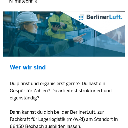
Klimatechnik
Wer wir sind
Du planst und organisierst gerne? Du hast ein
Gespür für Zahlen? Du arbeitest strukturiert und
eigenständig?
Dann kannst du dich bei der BerlinerLuft. zur
Fachkraft für Lagerlogistik (m/w/d) am Standort in
66450 Bexbach ausbilden lassen.