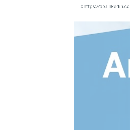
https://de.linkedin.