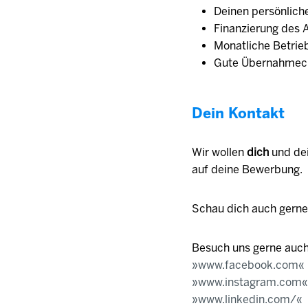
Deinen persönliche
Finanzierung des 
Monatliche Betrieb
Gute Übernahmech
Dein Kontakt
Wir wollen
dich
und de
auf deine Bewerbung.
Schau dich auch gern
Besuch uns gerne auch
www.facebook.com
www.instagram.com
www.linkedin.com/