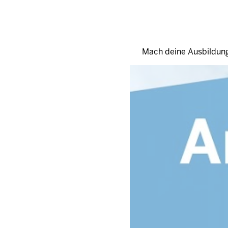
Mach deine Ausbildung