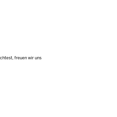
htest, freuen wir uns