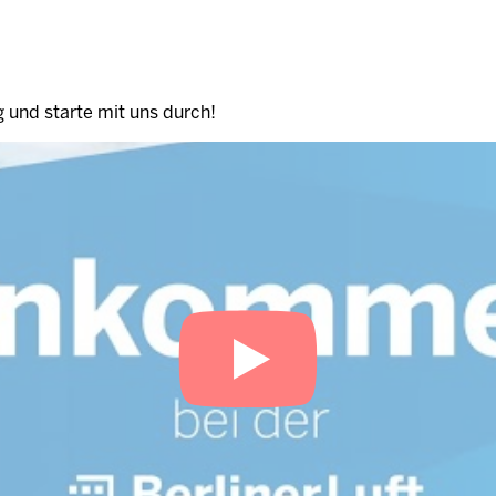
 und starte mit uns durch!