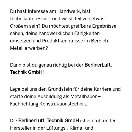
Du hast Interesse am Handwerk, bist
technikinteressiert und willst Teil von etwas
Großem sein? Du möchtest greifbare Ergebnisse
sehen, deine handwerklichen Fähigkeiten
umsetzen und Produktkenntnisse im Bereich
Metall erwerben?
Dann bist du genau richtig bei der
BerlinerLuft.
Technik GmbH
!
Lege bei uns den Grundstein für deine Karriere und
starte deine Ausbildung als Metallbauer –
Fachrichtung Konstruktionstechnik.
Die
BerlinerLuft. Technik GmbH
ist ein führender
Hersteller in der Lüftungs-, Klima- und