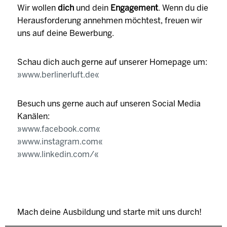
Wir wollen
dich
und dein
Engagement
. Wenn du die
Herausforderung annehmen möchtest, freuen wir
uns auf deine Bewerbung.
Schau dich auch gerne auf unserer Homepage um:
www.berlinerluft.de
Besuch uns gerne auch auf unseren Social Media
Kanälen:
www.facebook.com
www.instagram.com
www.linkedin.com/
Mach deine Ausbildung und starte mit uns durch!