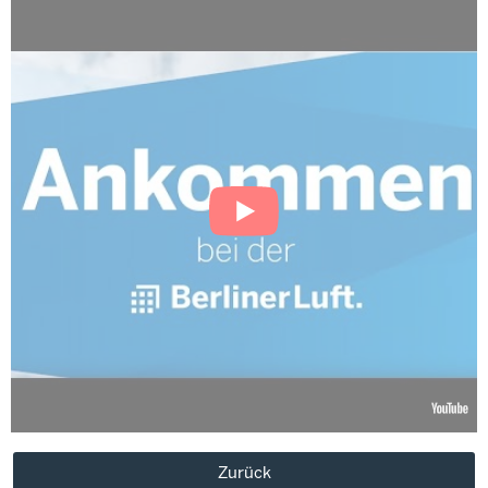
Zurück