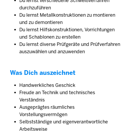
Du lernst verschiedene Schweißverfahren
durchzuführen
Du lernst Metallkonstruktionen zu montieren
und zu demontieren
Du lernst Hilfskonstruktionen, Vorrichtungen
und Schablonen zu erstellen
Du lernst diverse Prüfgeräte und Prüfverfahren
auszuwählen und anzuwenden
Was Dich auszeichnet
Handwerkliches Geschick
Freude an Technik und technisches
Verständnis
Ausgeprägtes räumliches
Vorstellungsvermögen
Selbstständige und eigenverantwortliche
Arbeitsweise