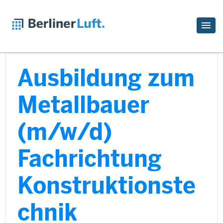
Ausbildung zum
Metallbauer
(m/w/d)
Fachrichtung
Konstruktionste
chnik