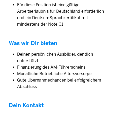
Für diese Position ist eine gültige
Arbeitserlaubnis für Deutschland erforderlich
und ein Deutsch-Sprachzertifikat mit
mindestens der Note C1
Was wir Dir bieten
Deinen persönlichen Ausbilder, der dich
unterstützt
Finanzierung des AM-Führerscheins
Monatliche Betriebliche Altersvorsorge
Gute Übernahmechancen bei erfolgreichem
Abschluss
Dein Kontakt