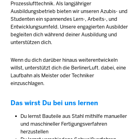
Prozesslufttechnik. Als langjähriger
Ausbildungsbetrieb bieten wir unseren Azubis- und
Studenten ein spannendes Lern-, Arbeits-, und
Entwicklungsumfeld. Unsere engagierten Ausbilder
begleiten dich während deiner Ausbildung und
unterstützen dich.
Wenn du dich darüber hinaus weiterentwickeln
willst, unterstützt dich die BerlinerLuft. dabei, eine
Laufbahn als Meister oder Techniker
einzuschlagen.
Das wirst Du bei uns lernen
Du lernst Bauteile aus Stahl mithilfe manueller
und maschineller Fertigungsverfahren
herzustellen