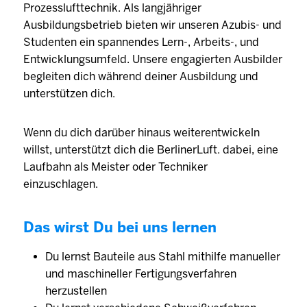
Prozesslufttechnik. Als langjähriger
Ausbildungsbetrieb bieten wir unseren Azubis- und
Studenten ein spannendes Lern-, Arbeits-, und
Entwicklungsumfeld. Unsere engagierten Ausbilder
begleiten dich während deiner Ausbildung und
unterstützen dich.
Wenn du dich darüber hinaus weiterentwickeln
willst, unterstützt dich die BerlinerLuft. dabei, eine
Laufbahn als Meister oder Techniker
einzuschlagen.
Das wirst Du bei uns lernen
Du lernst Bauteile aus Stahl mithilfe manueller
und maschineller Fertigungsverfahren
herzustellen