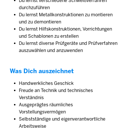
Du lernst verschiedene Schweißverfahren
durchzuführen
Du lernst Metallkonstruktionen zu montieren
und zu demontieren
Du lernst Hilfskonstruktionen, Vorrichtungen
und Schablonen zu erstellen
Du lernst diverse Prüfgeräte und Prüfverfahren
auszuwählen und anzuwenden
Was Dich auszeichnet
Handwerkliches Geschick
Freude an Technik und technisches
Verständnis
Ausgeprägtes räumliches
Vorstellungsvermögen
Selbstständige und eigenverantwortliche
Arbeitsweise