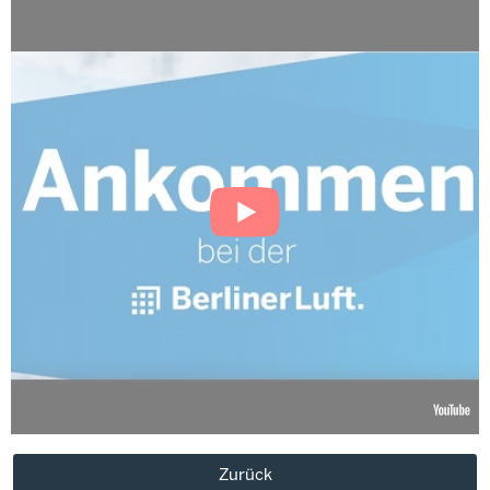
Zurück