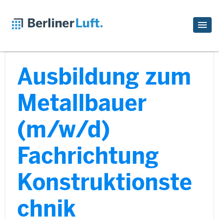
Ausbildung zum
Metallbauer
(m/w/d)
Fachrichtung
Konstruktionste
chnik