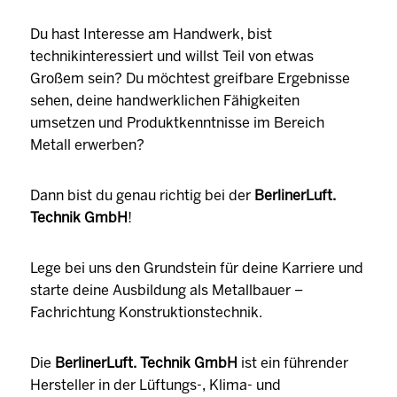
Du hast Interesse am Handwerk, bist
technikinteressiert und willst Teil von etwas
Großem sein? Du möchtest greifbare Ergebnisse
sehen, deine handwerklichen Fähigkeiten
umsetzen und Produktkenntnisse im Bereich
Metall erwerben?
Dann bist du genau richtig bei der
BerlinerLuft.
Technik GmbH
!
Lege bei uns den Grundstein für deine Karriere und
starte deine Ausbildung als Metallbauer –
Fachrichtung Konstruktionstechnik.
Die
BerlinerLuft. Technik GmbH
ist ein führender
Hersteller in der Lüftungs-, Klima- und