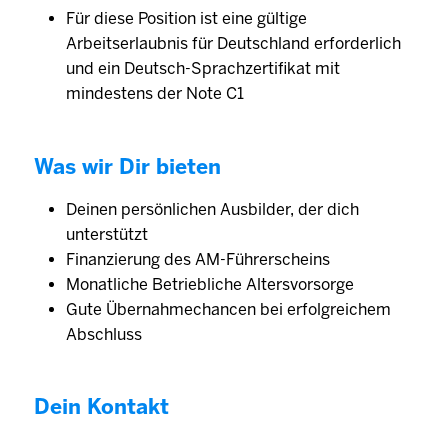
Für diese Position ist eine gültige
Arbeitserlaubnis für Deutschland erforderlich
und ein Deutsch-Sprachzertifikat mit
mindestens der Note C1
Was wir Dir bieten
Deinen persönlichen Ausbilder, der dich
unterstützt
Finanzierung des AM-Führerscheins
Monatliche Betriebliche Altersvorsorge
Gute Übernahmechancen bei erfolgreichem
Abschluss
Dein Kontakt