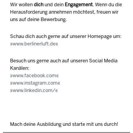
Wir wollen
dich
und dein
Engagement
. Wenn du die
Herausforderung annehmen möchtest, freuen wir
uns auf deine Bewerbung.
Schau dich auch gerne auf unserer Homepage um:
www.berlinerluft.de
Besuch uns gerne auch auf unseren Social Media
Kanälen:
www.facebook.com
www.instagram.com
www.linkedin.com/
Mach deine Ausbildung und starte mit uns durch!