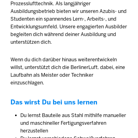
Prozesslufttechnik. Als langjähriger
Ausbildungsbetrieb bieten wir unseren Azubis- und
Studenten ein spannendes Lern-, Arbeits-, und
Entwicklungsumfeld. Unsere engagierten Ausbilder
begleiten dich während deiner Ausbildung und
unterstützen dich.
Wenn du dich darüber hinaus weiterentwickeln
willst, unterstützt dich die BerlinerLuft. dabei, eine
Laufbahn als Meister oder Techniker
einzuschlagen.
Das wirst Du bei uns lernen
Du lernst Bauteile aus Stahl mithilfe manueller
und maschineller Fertigungsverfahren
herzustellen