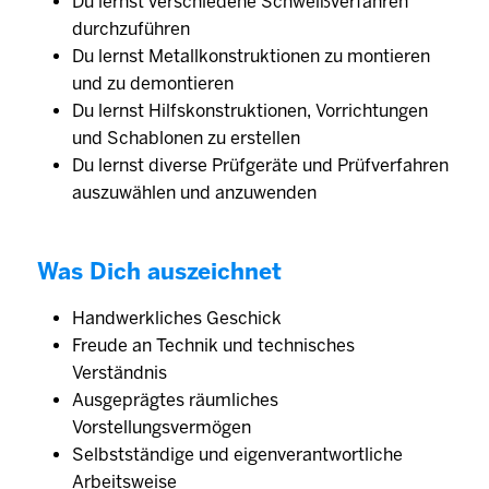
Du lernst verschiedene Schweißverfahren
durchzuführen
Du lernst Metallkonstruktionen zu montieren
und zu demontieren
Du lernst Hilfskonstruktionen, Vorrichtungen
und Schablonen zu erstellen
Du lernst diverse Prüfgeräte und Prüfverfahren
auszuwählen und anzuwenden
Was Dich auszeichnet
Handwerkliches Geschick
Freude an Technik und technisches
Verständnis
Ausgeprägtes räumliches
Vorstellungsvermögen
Selbstständige und eigenverantwortliche
Arbeitsweise