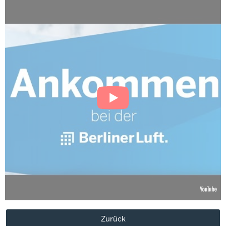
Zurück