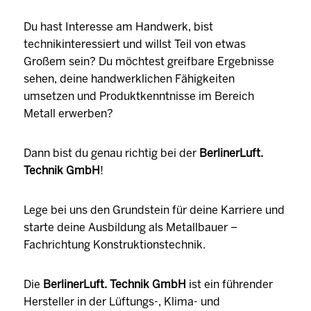
Du hast Interesse am Handwerk, bist
technikinteressiert und willst Teil von etwas
Großem sein? Du möchtest greifbare Ergebnisse
sehen, deine handwerklichen Fähigkeiten
umsetzen und Produktkenntnisse im Bereich
Metall erwerben?
Dann bist du genau richtig bei der
BerlinerLuft.
Technik GmbH
!
Lege bei uns den Grundstein für deine Karriere und
starte deine Ausbildung als Metallbauer –
Fachrichtung Konstruktionstechnik.
Die
BerlinerLuft. Technik GmbH
ist ein führender
Hersteller in der Lüftungs-, Klima- und