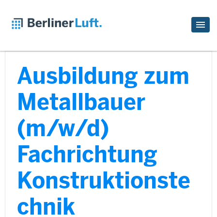
Ausbildung zum
Metallbauer
(m/w/d)
Fachrichtung
Konstruktionste
chnik