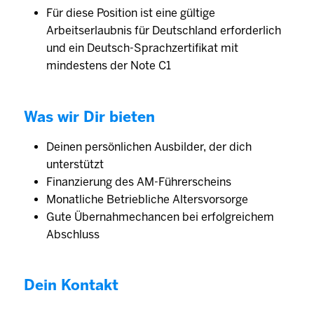
Für diese Position ist eine gültige
Arbeitserlaubnis für Deutschland erforderlich
und ein Deutsch-Sprachzertifikat mit
mindestens der Note C1
Was wir Dir bieten
Deinen persönlichen Ausbilder, der dich
unterstützt
Finanzierung des AM-Führerscheins
Monatliche Betriebliche Altersvorsorge
Gute Übernahmechancen bei erfolgreichem
Abschluss
Dein Kontakt