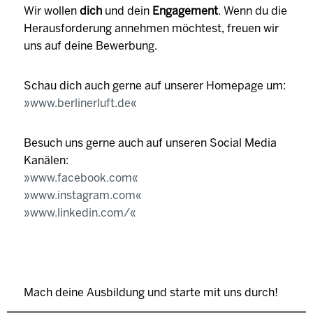
Wir wollen
dich
und dein
Engagement
. Wenn du die
Herausforderung annehmen möchtest, freuen wir
uns auf deine Bewerbung.
Schau dich auch gerne auf unserer Homepage um:
www.berlinerluft.de
Besuch uns gerne auch auf unseren Social Media
Kanälen:
www.facebook.com
www.instagram.com
www.linkedin.com/
Mach deine Ausbildung und starte mit uns durch!