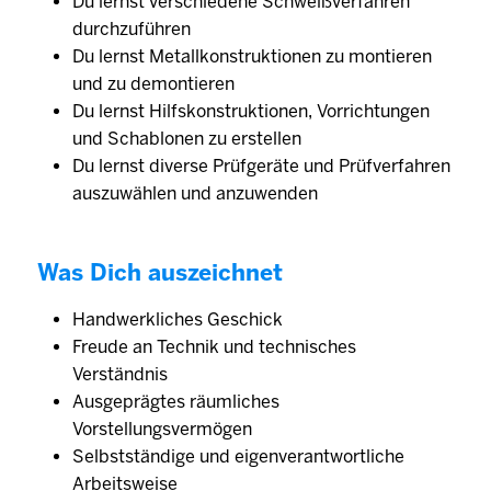
Du lernst verschiedene Schweißverfahren
durchzuführen
Du lernst Metallkonstruktionen zu montieren
und zu demontieren
Du lernst Hilfskonstruktionen, Vorrichtungen
und Schablonen zu erstellen
Du lernst diverse Prüfgeräte und Prüfverfahren
auszuwählen und anzuwenden
Was Dich auszeichnet
Handwerkliches Geschick
Freude an Technik und technisches
Verständnis
Ausgeprägtes räumliches
Vorstellungsvermögen
Selbstständige und eigenverantwortliche
Arbeitsweise