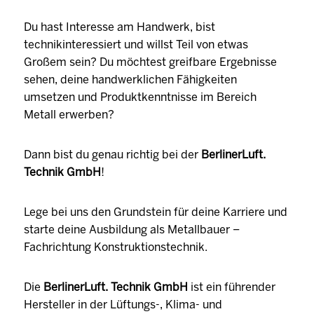
Du hast Interesse am Handwerk, bist
technikinteressiert und willst Teil von etwas
Großem sein? Du möchtest greifbare Ergebnisse
sehen, deine handwerklichen Fähigkeiten
umsetzen und Produktkenntnisse im Bereich
Metall erwerben?
Dann bist du genau richtig bei der
BerlinerLuft.
Technik GmbH
!
Lege bei uns den Grundstein für deine Karriere und
starte deine Ausbildung als Metallbauer –
Fachrichtung Konstruktionstechnik.
Die
BerlinerLuft. Technik GmbH
ist ein führender
Hersteller in der Lüftungs-, Klima- und