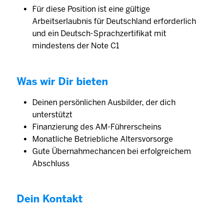
Für diese Position ist eine gültige
Arbeitserlaubnis für Deutschland erforderlich
und ein Deutsch-Sprachzertifikat mit
mindestens der Note C1
Was wir Dir bieten
Deinen persönlichen Ausbilder, der dich
unterstützt
Finanzierung des AM-Führerscheins
Monatliche Betriebliche Altersvorsorge
Gute Übernahmechancen bei erfolgreichem
Abschluss
Dein Kontakt