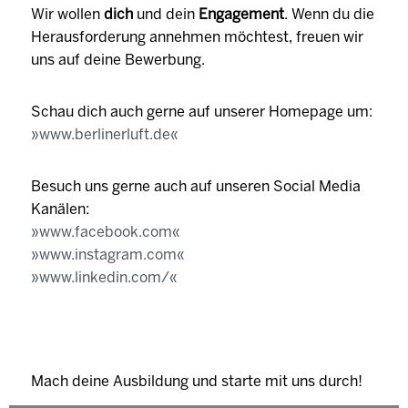
Wir wollen
dich
und dein
Engagement
. Wenn du die
Herausforderung annehmen möchtest, freuen wir
uns auf deine Bewerbung.
Schau dich auch gerne auf unserer Homepage um:
www.berlinerluft.de
Besuch uns gerne auch auf unseren Social Media
Kanälen:
www.facebook.com
www.instagram.com
www.linkedin.com/
Mach deine Ausbildung und starte mit uns durch!