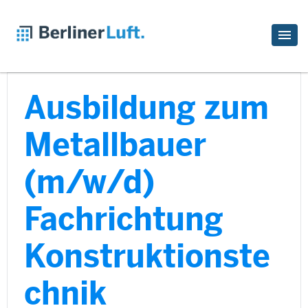
Ausbildung zum
Metallbauer
(m/w/d)
Fachrichtung
Konstruktionste
chnik