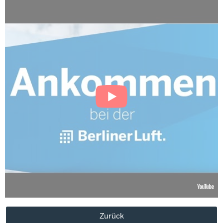
Zurück