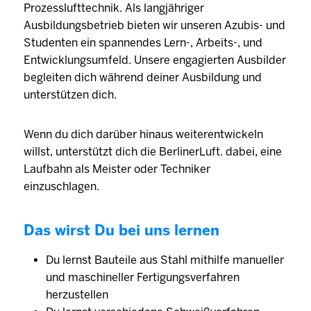
Prozesslufttechnik. Als langjähriger
Ausbildungsbetrieb bieten wir unseren Azubis- und
Studenten ein spannendes Lern-, Arbeits-, und
Entwicklungsumfeld. Unsere engagierten Ausbilder
begleiten dich während deiner Ausbildung und
unterstützen dich.
Wenn du dich darüber hinaus weiterentwickeln
willst, unterstützt dich die BerlinerLuft. dabei, eine
Laufbahn als Meister oder Techniker
einzuschlagen.
Das wirst Du bei uns lernen
Du lernst Bauteile aus Stahl mithilfe manueller
und maschineller Fertigungsverfahren
herzustellen