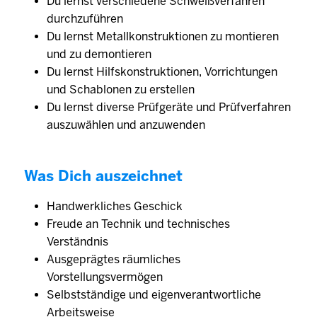
Du lernst verschiedene Schweißverfahren
durchzuführen
Du lernst Metallkonstruktionen zu montieren
und zu demontieren
Du lernst Hilfskonstruktionen, Vorrichtungen
und Schablonen zu erstellen
Du lernst diverse Prüfgeräte und Prüfverfahren
auszuwählen und anzuwenden
Was Dich auszeichnet
Handwerkliches Geschick
Freude an Technik und technisches
Verständnis
Ausgeprägtes räumliches
Vorstellungsvermögen
Selbstständige und eigenverantwortliche
Arbeitsweise