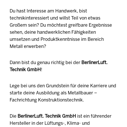
Du hast Interesse am Handwerk, bist
technikinteressiert und willst Teil von etwas
Großem sein? Du möchtest greifbare Ergebnisse
sehen, deine handwerklichen Fähigkeiten
umsetzen und Produktkenntnisse im Bereich
Metall erwerben?
Dann bist du genau richtig bei der
BerlinerLuft.
Technik GmbH
!
Lege bei uns den Grundstein für deine Karriere und
starte deine Ausbildung als Metallbauer –
Fachrichtung Konstruktionstechnik.
Die
BerlinerLuft. Technik GmbH
ist ein führender
Hersteller in der Lüftungs-, Klima- und