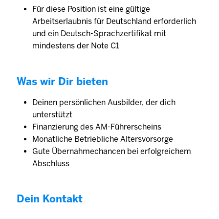
Für diese Position ist eine gültige
Arbeitserlaubnis für Deutschland erforderlich
und ein Deutsch-Sprachzertifikat mit
mindestens der Note C1
Was wir Dir bieten
Deinen persönlichen Ausbilder, der dich
unterstützt
Finanzierung des AM-Führerscheins
Monatliche Betriebliche Altersvorsorge
Gute Übernahmechancen bei erfolgreichem
Abschluss
Dein Kontakt