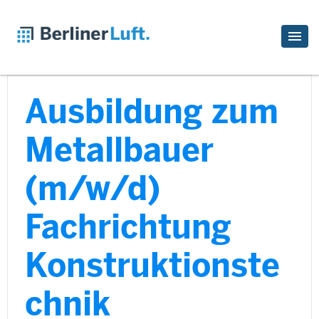
Ausbildung zum
Metallbauer
(m/w/d)
Fachrichtung
Konstruktionste
chnik