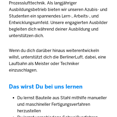
Prozesslufttechnik. Als langjähriger
Ausbildungsbetrieb bieten wir unseren Azubis- und
Studenten ein spannendes Lern-, Arbeits-, und
Entwicklungsumfeld. Unsere engagierten Ausbilder
begleiten dich während deiner Ausbildung und
unterstützen dich.
Wenn du dich darüber hinaus weiterentwickeln
willst, unterstützt dich die BerlinerLuft. dabei, eine
Laufbahn als Meister oder Techniker
einzuschlagen.
Das wirst Du bei uns lernen
Du lernst Bauteile aus Stahl mithilfe manueller
und maschineller Fertigungsverfahren
herzustellen