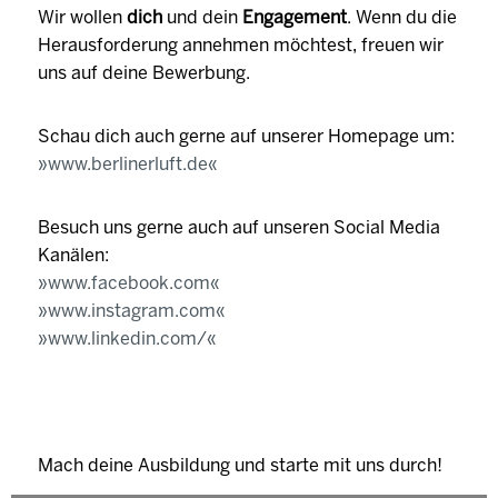
Wir wollen
dich
und dein
Engagement
. Wenn du die
Herausforderung annehmen möchtest, freuen wir
uns auf deine Bewerbung.
Schau dich auch gerne auf unserer Homepage um:
www.berlinerluft.de
Besuch uns gerne auch auf unseren Social Media
Kanälen:
www.facebook.com
www.instagram.com
www.linkedin.com/
Mach deine Ausbildung und starte mit uns durch!