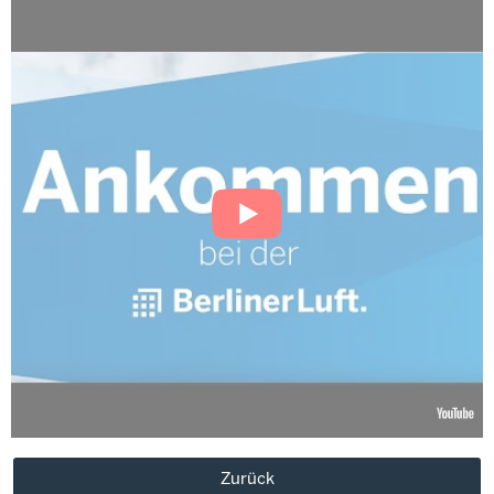
Zurück