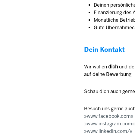
Deinen persönliche
Finanzierung des 
Monatliche Betrieb
Gute Übernahmech
Dein Kontakt
Wir wollen
dich
und de
auf deine Bewerbung.
Schau dich auch gern
Besuch uns gerne auch
www.facebook.com
www.instagram.com
www.linkedin.com/