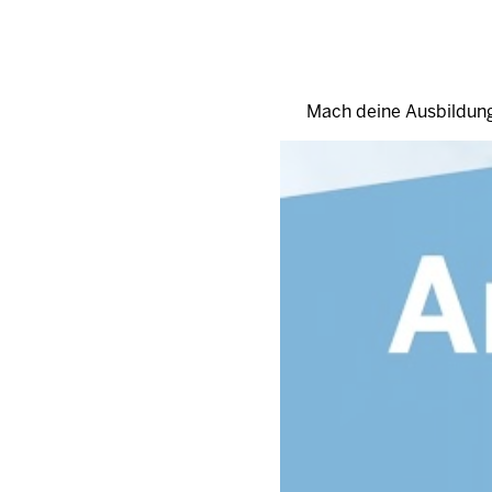
Mach deine Ausbildung