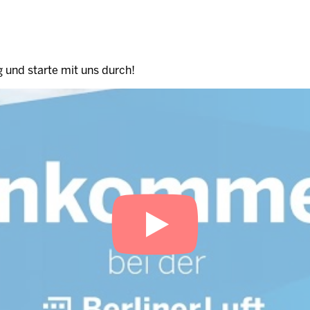
 und starte mit uns durch!