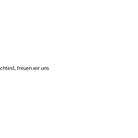
htest, freuen wir uns