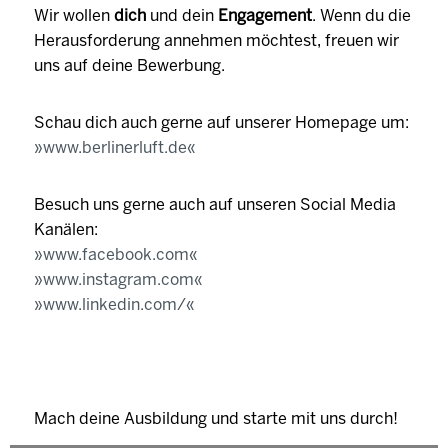
Wir wollen
dich
und dein
Engagement
. Wenn du die
Herausforderung annehmen möchtest, freuen wir
uns auf deine Bewerbung.
Schau dich auch gerne auf unserer Homepage um:
www.berlinerluft.de
Besuch uns gerne auch auf unseren Social Media
Kanälen:
www.facebook.com
www.instagram.com
www.linkedin.com/
Mach deine Ausbildung und starte mit uns durch!