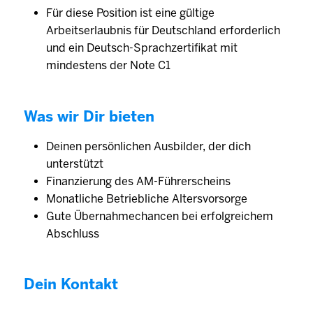
Für diese Position ist eine gültige
Arbeitserlaubnis für Deutschland erforderlich
und ein Deutsch-Sprachzertifikat mit
mindestens der Note C1
Was wir Dir bieten
Deinen persönlichen Ausbilder, der dich
unterstützt
Finanzierung des AM-Führerscheins
Monatliche Betriebliche Altersvorsorge
Gute Übernahmechancen bei erfolgreichem
Abschluss
Dein Kontakt