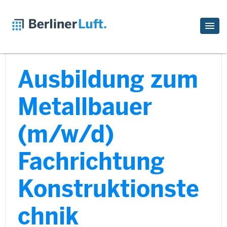
Ausbildung zum
Metallbauer
(m/w/d)
Fachrichtung
Konstruktionste
chnik