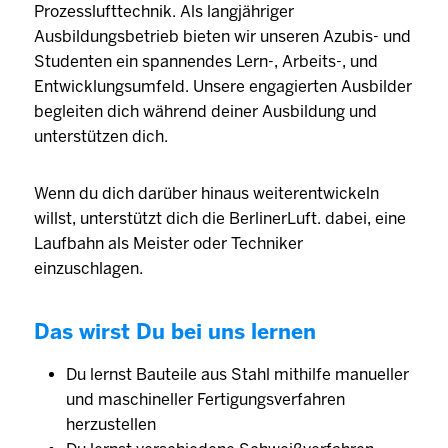
Prozesslufttechnik. Als langjähriger
Ausbildungsbetrieb bieten wir unseren Azubis- und
Studenten ein spannendes Lern-, Arbeits-, und
Entwicklungsumfeld. Unsere engagierten Ausbilder
begleiten dich während deiner Ausbildung und
unterstützen dich.
Wenn du dich darüber hinaus weiterentwickeln
willst, unterstützt dich die BerlinerLuft. dabei, eine
Laufbahn als Meister oder Techniker
einzuschlagen.
Das wirst Du bei uns lernen
Du lernst Bauteile aus Stahl mithilfe manueller
und maschineller Fertigungsverfahren
herzustellen