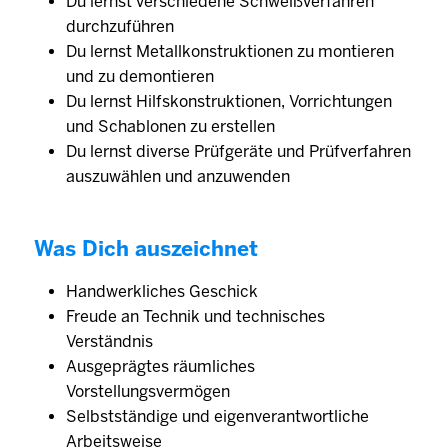
Du lernst verschiedene Schweißverfahren
durchzuführen
Du lernst Metallkonstruktionen zu montieren
und zu demontieren
Du lernst Hilfskonstruktionen, Vorrichtungen
und Schablonen zu erstellen
Du lernst diverse Prüfgeräte und Prüfverfahren
auszuwählen und anzuwenden
Was Dich auszeichnet
Handwerkliches Geschick
Freude an Technik und technisches
Verständnis
Ausgeprägtes räumliches
Vorstellungsvermögen
Selbstständige und eigenverantwortliche
Arbeitsweise