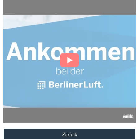
Zurück