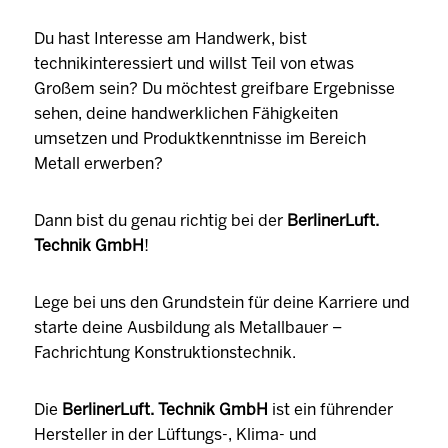
Du hast Interesse am Handwerk, bist
technikinteressiert und willst Teil von etwas
Großem sein? Du möchtest greifbare Ergebnisse
sehen, deine handwerklichen Fähigkeiten
umsetzen und Produktkenntnisse im Bereich
Metall erwerben?
Dann bist du genau richtig bei der
BerlinerLuft.
Technik GmbH
!
Lege bei uns den Grundstein für deine Karriere und
starte deine Ausbildung als Metallbauer –
Fachrichtung Konstruktionstechnik.
Die
BerlinerLuft. Technik GmbH
ist ein führender
Hersteller in der Lüftungs-, Klima- und