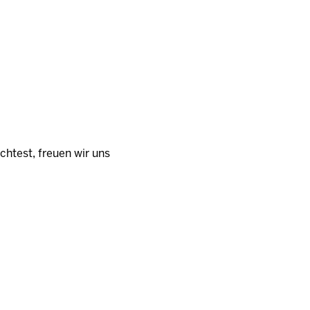
htest, freuen wir uns