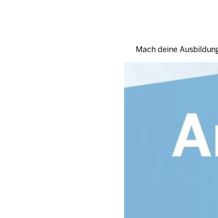
Mach deine Ausbildung