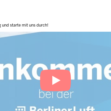
 und starte mit uns durch!