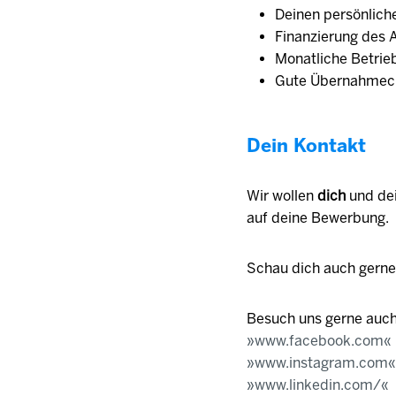
Deinen persönliche
Finanzierung des 
Monatliche Betrieb
Gute Übernahmech
Dein Kontakt
Wir wollen
dich
und de
auf deine Bewerbung.
Schau dich auch gern
Besuch uns gerne auch
www.facebook.com
www.instagram.com
www.linkedin.com/