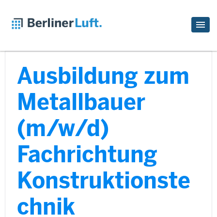
Ausbildung zum
Metallbauer
(m/w/d)
Fachrichtung
Konstruktionste
chnik