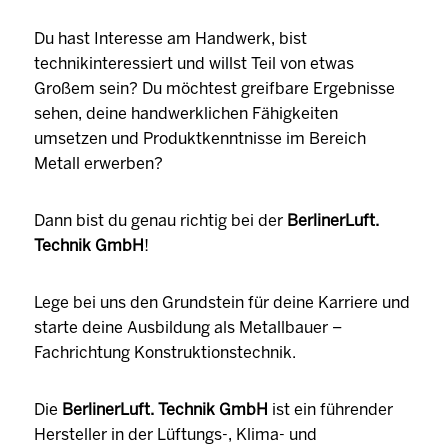
Du hast Interesse am Handwerk, bist
technikinteressiert und willst Teil von etwas
Großem sein? Du möchtest greifbare Ergebnisse
sehen, deine handwerklichen Fähigkeiten
umsetzen und Produktkenntnisse im Bereich
Metall erwerben?
Dann bist du genau richtig bei der
BerlinerLuft.
Technik GmbH
!
Lege bei uns den Grundstein für deine Karriere und
starte deine Ausbildung als Metallbauer –
Fachrichtung Konstruktionstechnik.
Die
BerlinerLuft. Technik GmbH
ist ein führender
Hersteller in der Lüftungs-, Klima- und