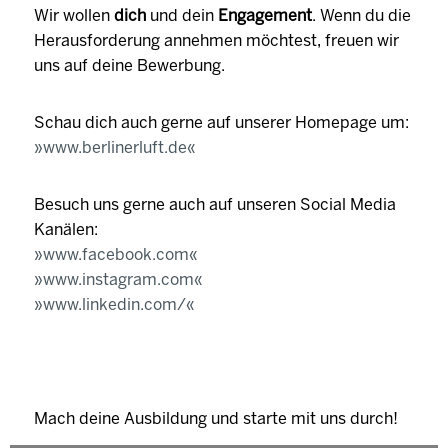
Wir wollen
dich
und dein
Engagement
. Wenn du die
Herausforderung annehmen möchtest, freuen wir
uns auf deine Bewerbung.
Schau dich auch gerne auf unserer Homepage um:
www.berlinerluft.de
Besuch uns gerne auch auf unseren Social Media
Kanälen:
www.facebook.com
www.instagram.com
www.linkedin.com/
Mach deine Ausbildung und starte mit uns durch!