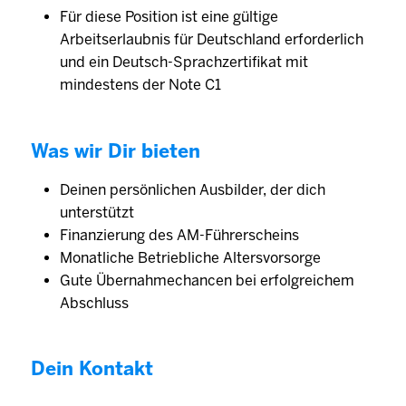
Für diese Position ist eine gültige
Arbeitserlaubnis für Deutschland erforderlich
und ein Deutsch-Sprachzertifikat mit
mindestens der Note C1
Was wir Dir bieten
Deinen persönlichen Ausbilder, der dich
unterstützt
Finanzierung des AM-Führerscheins
Monatliche Betriebliche Altersvorsorge
Gute Übernahmechancen bei erfolgreichem
Abschluss
Dein Kontakt