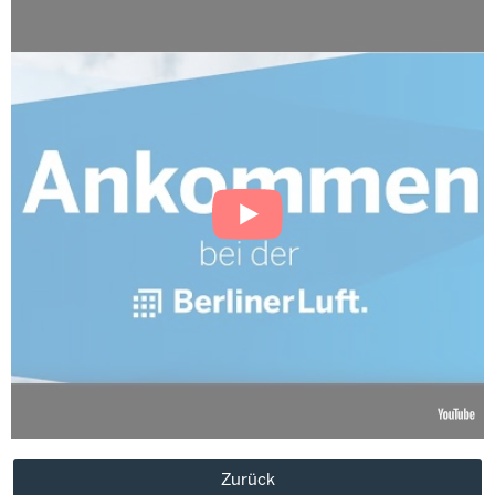
Zurück