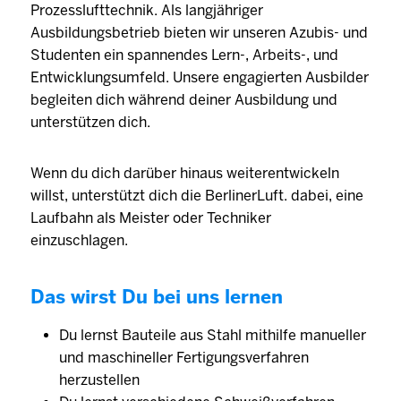
Prozesslufttechnik. Als langjähriger
Ausbildungsbetrieb bieten wir unseren Azubis- und
Studenten ein spannendes Lern-, Arbeits-, und
Entwicklungsumfeld. Unsere engagierten Ausbilder
begleiten dich während deiner Ausbildung und
unterstützen dich.
Wenn du dich darüber hinaus weiterentwickeln
willst, unterstützt dich die BerlinerLuft. dabei, eine
Laufbahn als Meister oder Techniker
einzuschlagen.
Das wirst Du bei uns lernen
Du lernst Bauteile aus Stahl mithilfe manueller
und maschineller Fertigungsverfahren
herzustellen