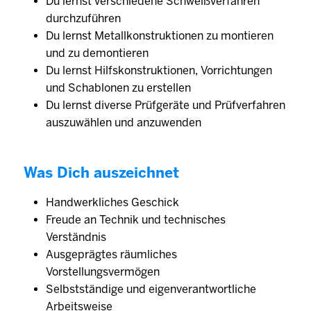
Du lernst verschiedene Schweißverfahren
durchzuführen
Du lernst Metallkonstruktionen zu montieren
und zu demontieren
Du lernst Hilfskonstruktionen, Vorrichtungen
und Schablonen zu erstellen
Du lernst diverse Prüfgeräte und Prüfverfahren
auszuwählen und anzuwenden
Was Dich auszeichnet
Handwerkliches Geschick
Freude an Technik und technisches
Verständnis
Ausgeprägtes räumliches
Vorstellungsvermögen
Selbstständige und eigenverantwortliche
Arbeitsweise