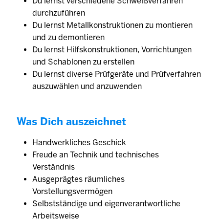
Du lernst verschiedene Schweißverfahren
durchzuführen
Du lernst Metallkonstruktionen zu montieren
und zu demontieren
Du lernst Hilfskonstruktionen, Vorrichtungen
und Schablonen zu erstellen
Du lernst diverse Prüfgeräte und Prüfverfahren
auszuwählen und anzuwenden
Was Dich auszeichnet
Handwerkliches Geschick
Freude an Technik und technisches
Verständnis
Ausgeprägtes räumliches
Vorstellungsvermögen
Selbstständige und eigenverantwortliche
Arbeitsweise