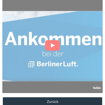
Zurück