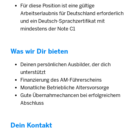
Für diese Position ist eine gültige
Arbeitserlaubnis für Deutschland erforderlich
und ein Deutsch-Sprachzertifikat mit
mindestens der Note C1
Was wir Dir bieten
Deinen persönlichen Ausbilder, der dich
unterstützt
Finanzierung des AM-Führerscheins
Monatliche Betriebliche Altersvorsorge
Gute Übernahmechancen bei erfolgreichem
Abschluss
Dein Kontakt