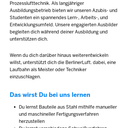
Prozesslufttechnik. Als langjähriger
Ausbildungsbetrieb bieten wir unseren Azubis- und
Studenten ein spannendes Lern-, Arbeits-, und
Entwicklungsumfeld. Unsere engagierten Ausbilder
begleiten dich während deiner Ausbildung und
unterstützen dich.
Wenn du dich darüber hinaus weiterentwickeln
willst, unterstützt dich die BerlinerLuft. dabei, eine
Laufbahn als Meister oder Techniker
einzuschlagen.
Das wirst Du bei uns lernen
Du lernst Bauteile aus Stahl mithilfe manueller
und maschineller Fertigungsverfahren
herzustellen