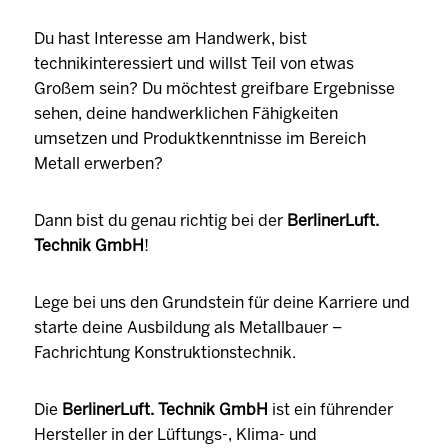
Du hast Interesse am Handwerk, bist
technikinteressiert und willst Teil von etwas
Großem sein? Du möchtest greifbare Ergebnisse
sehen, deine handwerklichen Fähigkeiten
umsetzen und Produktkenntnisse im Bereich
Metall erwerben?
Dann bist du genau richtig bei der
BerlinerLuft.
Technik GmbH
!
Lege bei uns den Grundstein für deine Karriere und
starte deine Ausbildung als Metallbauer –
Fachrichtung Konstruktionstechnik.
Die
BerlinerLuft. Technik GmbH
ist ein führender
Hersteller in der Lüftungs-, Klima- und