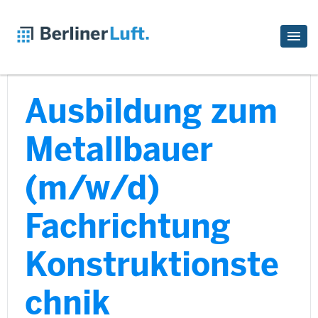
Ausbildung zum
Metallbauer
(m/w/d)
Fachrichtung
Konstruktionste
chnik