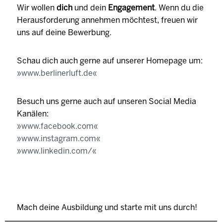
Wir wollen
dich
und dein
Engagement
. Wenn du die
Herausforderung annehmen möchtest, freuen wir
uns auf deine Bewerbung.
Schau dich auch gerne auf unserer Homepage um:
www.berlinerluft.de
Besuch uns gerne auch auf unseren Social Media
Kanälen:
www.facebook.com
www.instagram.com
www.linkedin.com/
Mach deine Ausbildung und starte mit uns durch!